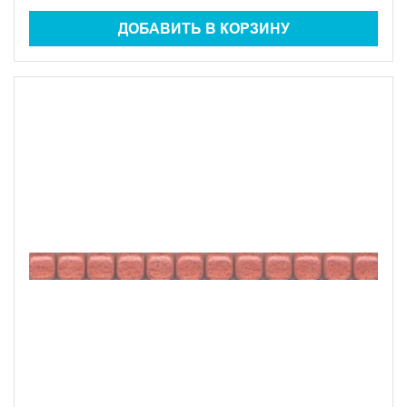
ДОБАВИТЬ В КОРЗИНУ