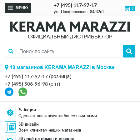
+7 (495) 117-97-17
МЕНЮ
0
ул. Профсоюзная, 84/32к1
ОФИЦИАЛЬНЫЙ ДИСТРИБЬЮТОР
10 магазинов KERAMA MARAZZI в Москве
+7 (495) 117-97-17
(розница)
+7 (495) 506-96-98
(опт)
% Акции
Сделают ваши покупки более приятными
3D дизайн
Всем клиентам наших магазинов
30 дней на обмен и возврат