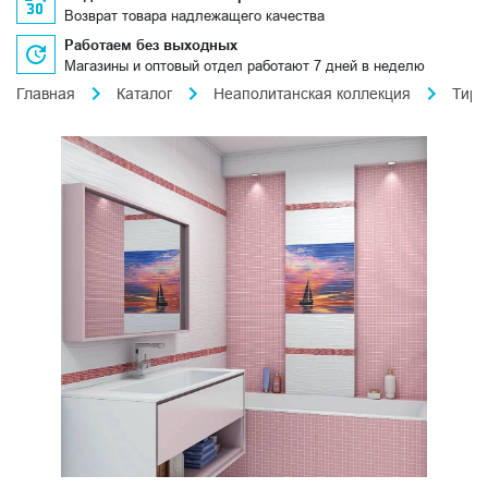
Возврат товара надлежащего качества
Работаем без выходных
Магазины и оптовый отдел работают 7 дней в неделю
Главная
Каталог
Неаполитанская коллекция
Тирр