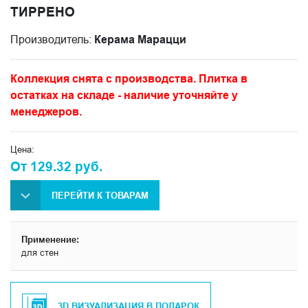
ТИРРЕНО
Производитель:
Керама Марацци
Коллекция снята с производства. Плитка в
остатках на складе - наличие уточняйте у
менеджеров.
Цена:
От 129.32 руб.
ПЕРЕЙТИ К ТОВАРАМ
Применение:
для стен
3D ВИЗУАЛИЗАЦИЯ В ПОДАРОК