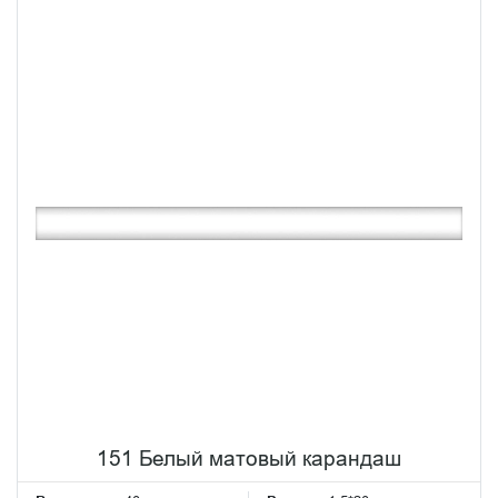
151 Белый матовый карандаш