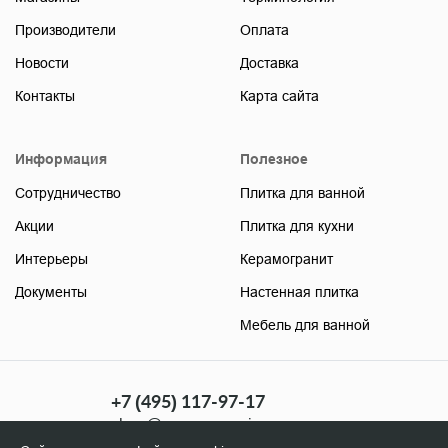
Производители
Оплата
Новости
Доставка
Контакты
Карта сайта
Информация
Полезное
Сотрудничество
Плитка для ванной
Акции
Плитка для кухни
Интерьеры
Керамогранит
Документы
Настенная плитка
Мебель для ванной
+7 (495) 117-97-17
shop@soyuzceramica.ru
(розница)