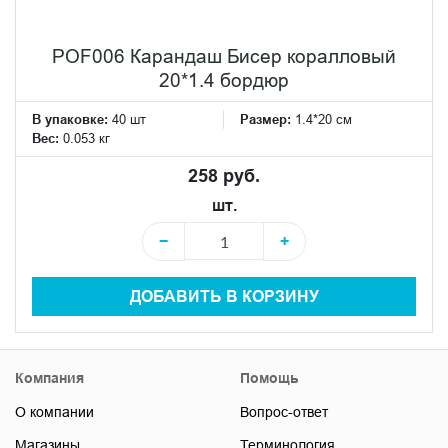
POF006 Карандаш Бисер коралловый
20*1.4 бордюр
В упаковке:
40 шт
Размер:
1.4*20 см
Вес:
0.053 кг
258 руб.
шт.
−
+
ДОБАВИТЬ В КОРЗИНУ
Компания
Помощь
О компании
Вопрос-ответ
Магазины
Терминология