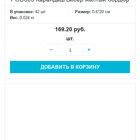
В упаковке:
42 шт
Размер:
0.6*20 см
Вес:
0.024 кг
169.20 руб.
шт.
−
+
ДОБАВИТЬ В КОРЗИНУ