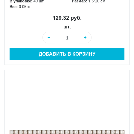
В упаковке:
40 шт
Размер:
1.5*20 см
Вес:
0.05 кг
129.32 руб.
шт.
−
+
ДОБАВИТЬ В КОРЗИНУ