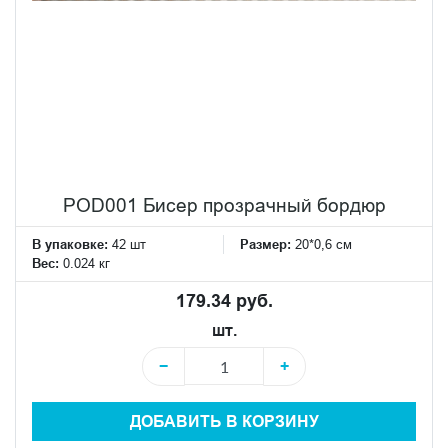
POD001 Бисер прозрачный бордюр
В упаковке:
42 шт
Размер:
20*0,6 см
Вес:
0.024 кг
179.34 руб.
шт.
−
+
ДОБАВИТЬ В КОРЗИНУ