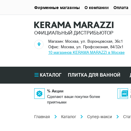
Фирменные магазины
О компании
Оплата
ОФИЦИАЛЬНЫЙ ДИСТРИБЬЮТОР
Магазин: Москва, ул. Воронцовская, 36с1
Офис: Москва, ул. Профсоюзная, 84/32к1
10 магазинов KERAMA MARAZZI в Москве
КАТАЛОГ
ПЛИТКА ДЛЯ ВАННОЙ
% Акции
Сделают ваши покупки более
приятными
Главная
Каталог
Супер-макси
Ста