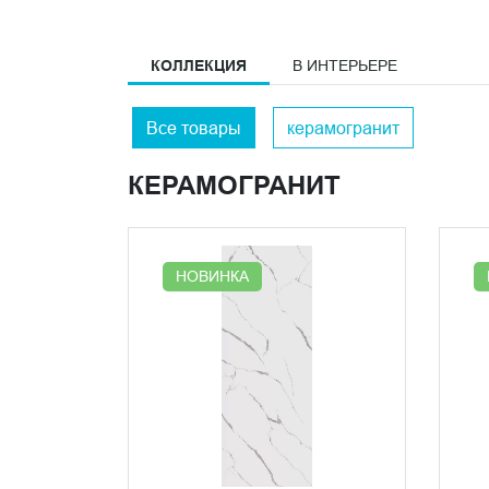
КОЛЛЕКЦИЯ
В ИНТЕРЬЕРЕ
Все товары
керамогранит
КЕРАМОГРАНИТ
НОВИНКА