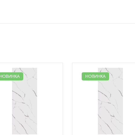
НОВИНКА
НОВИНКА