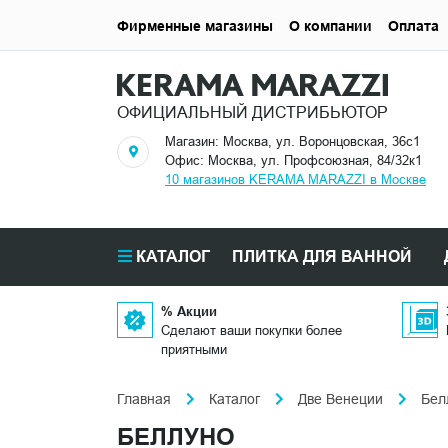
Фирменные магазины
О компании
Оплата
ОФИЦИАЛЬНЫЙ ДИСТРИБЬЮТОР
Магазин: Москва, ул. Воронцовская, 36с1
Офис: Москва, ул. Профсоюзная, 84/32к1
10 магазинов KERAMA MARAZZI в Москве
КАТАЛОГ
ПЛИТКА ДЛЯ ВАННОЙ
% Акции
Сделают ваши покупки более
приятными
Главная
Каталог
Две Венеции
Бел
БЕЛЛУНО