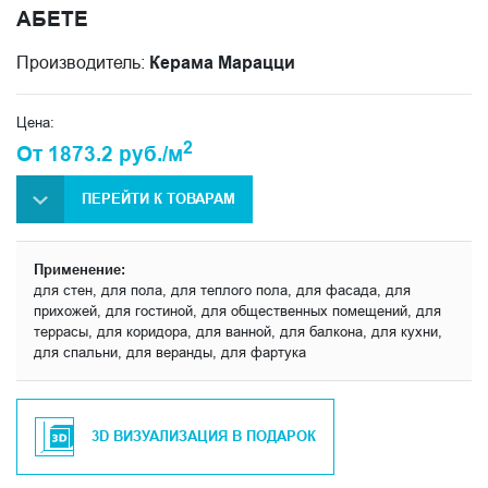
АБЕТЕ
Производитель:
Керама Марацци
Цена:
2
От 1873.2 руб./м
ПЕРЕЙТИ К ТОВАРАМ
Применение:
для стен, для пола, для теплого пола, для фасада, для
прихожей, для гостиной, для общественных помещений, для
террасы, для коридора, для ванной, для балкона, для кухни,
для спальни, для веранды, для фартука
3D ВИЗУАЛИЗАЦИЯ В ПОДАРОК