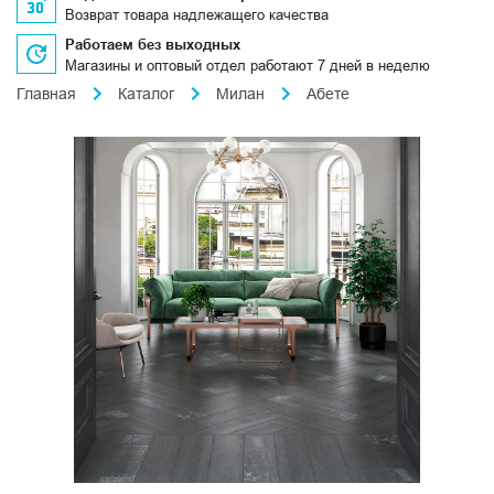
Возврат товара надлежащего качества
Работаем без выходных
Магазины и оптовый отдел работают 7 дней в неделю
Главная
Каталог
Милан
Абете