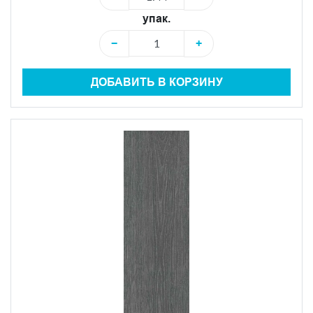
упак.
−
+
ДОБАВИТЬ В КОРЗИНУ