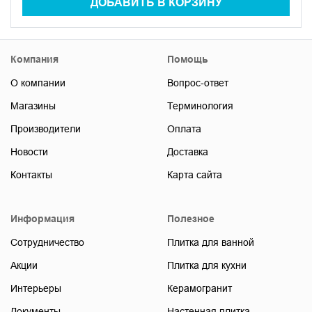
ДОБАВИТЬ В КОРЗИНУ
Компания
Помощь
О компании
Вопрос-ответ
Магазины
Терминология
Производители
Оплата
Новости
Доставка
Контакты
Карта сайта
Информация
Полезное
Сотрудничество
Плитка для ванной
Акции
Плитка для кухни
Интерьеры
Керамогранит
Документы
Настенная плитка