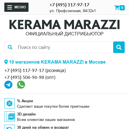
+7 (495) 117-97-17
МЕНЮ
0
ул. Профсоюзная, 84/32к1
ОФИЦИАЛЬНЫЙ ДИСТРИБЬЮТОР
10 магазинов KERAMA MARAZZI в Москве
+7 (495) 117-97-17
(розница)
+7 (495) 506-96-98
(опт)
% Акции
Сделают ваши покупки более приятными
3D дизайн
Всем клиентам наших магазинов
30 дней на обмен и возврат