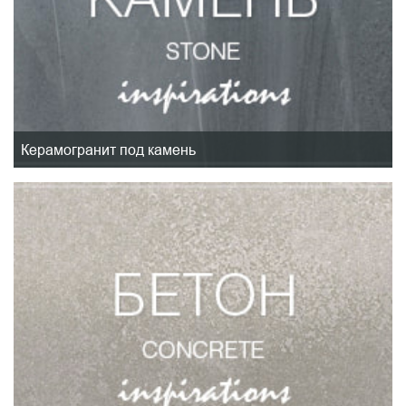
Керамогранит под камень