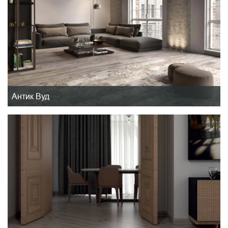
Антик Вуд