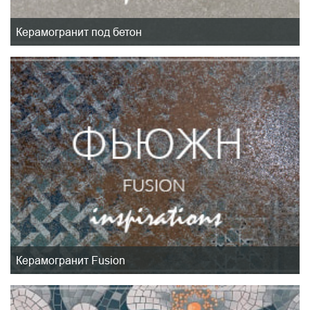
Керамогранит под бетон
Керамогранит Fusion