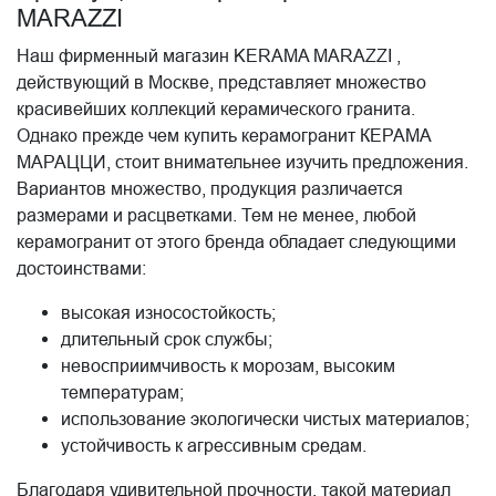
MARAZZI
Наш фирменный магазин KERAMA MARAZZI ,
действующий в Москве, представляет множество
красивейших коллекций керамического гранита.
Однако прежде чем купить керамогранит КЕРАМА
МАРАЦЦИ, стоит внимательнее изучить предложения.
Вариантов множество, продукция различается
размерами и расцветками. Тем не менее, любой
керамогранит от этого бренда обладает следующими
достоинствами:
высокая износостойкость;
длительный срок службы;
невосприимчивость к морозам, высоким
температурам;
использование экологически чистых материалов;
устойчивость к агрессивным средам.
Благодаря удивительной прочности, такой материал