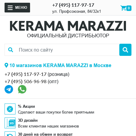
+7 (495) 117-97-17
МЕНЮ
0
ул. Профсоюзная, 84/32к1
ОФИЦИАЛЬНЫЙ ДИСТРИБЬЮТОР
10 магазинов KERAMA MARAZZI в Москве
+7 (495) 117-97-17
(розница)
+7 (495) 506-96-98
(опт)
% Акции
Сделают ваши покупки более приятными
3D дизайн
Всем клиентам наших магазинов
30 дней на обмен и возврат