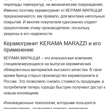
перепады температур, ни механические повреждения.
Именно поэтому керамогранит от КЕРАМА МАРАЦЦИ
предназначается, как правило, для монтажа напольных
покрытий. И многие покупатели однозначно отдают
предпочтение этому производителю, поскольку
уверены в его надежности.
Керамогранит KERAMA MARAZZI и его
применение
КЕРАМА МАРАЦЦИ – это итальянская компания,
специализирующаяся на выпуске керамических
облицовочных материалов высокого качества. В свое
время бренд открыл производство керамогранита в
России. Это позволило снизить стоимость продукции, а
потребители теперь гораздо быстрее получают доступ к
новым коллекциям.
Инновационные технологии, которыми пользуется
производитель, позволяют придать материалу