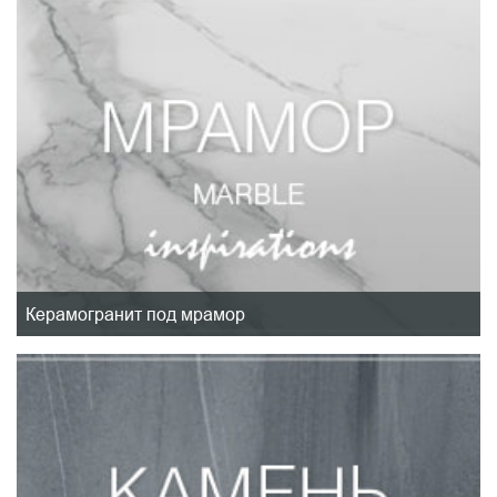
Керамогранит под мрамор