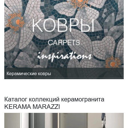
Керамические ковры
Каталог коллекций керамогранита
KERAMA MARAZZI