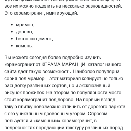
все их можно поделить на несколько разновидностей.
Это керамогранит, имитирующий:
мрамор;
дерево;
бетон ли цемент;
камень.
Вы можете сегодня более подробно изучить
керамогранит от КЕРАМА МАРАЦЦИ, каталог нашего
сайта дает такую возможность. Наиболее популярна
серия под мрамор – этот материал копирует не только
расцветку различных сортов, но и эксклюзивный
рисунок прожилок. На втором по популярности месте
стоит керамогранит под дерево. На первый взгляд
такую плитку невозможно отличить от дорогого паркета
с его уникальным древесным узором. Спросом
пользуется и «каменный» керамогранит, в
подробностях передающий текстуру различных пород