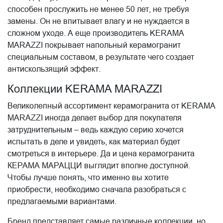
способен прослужить не менее 50 лет, не требуя
замены. Он не впитывает влагу и не нуждается в
сложном уходе. А еще производитель KERAMA
MARAZZI покрывает напольный керамогранит
специальным составом, в результате чего создает
антискользящий эффект.
Коллекции KERAMA MARAZZI
Великолепный ассортимент керамогранита от KERAMA
MARAZZI иногда делает выбор для покупателя
затруднительным – ведь каждую серию хочется
испытать в деле и увидеть, как материал будет
смотреться в интерьере. Да и цена керамогранита
КЕРАМА МАРАЦЦИ выглядит вполне доступной.
Чтобы лучше понять, что именно вы хотите
приобрести, необходимо сначала разобраться с
предлагаемыми вариантами.
Бренд представляет самые различные коллекции, но