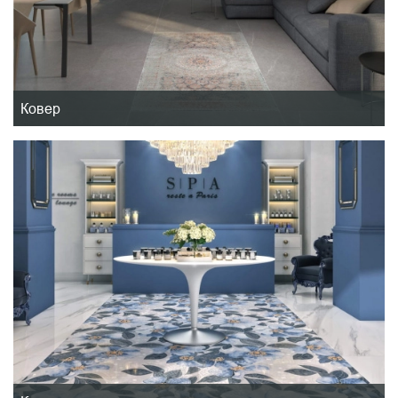
Ковер