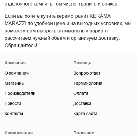
отделочного камня, в том числе, гранита и оникса.
Если вы хотите купить керамогранит KERAMA
MARAZZI по удобной цене и на выгодных условиях, мы
поможем вам выбрать оптимальный вариант,
рассчитаем нужный объем и организуем доставку.
Обращайтесь!
Компания
Помощь
О компании
Вопрос-ответ
Магазины
Терминология
Производители
Оплата
Новости
Доставка
Контакты
Карта сайта
Информация
Полезное