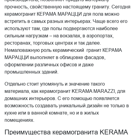
прочность, свойственную настоящему граниту. Сегодня
керамогранит КЕРАМА МАРАЦЦИ для пола можно
встретить в самых разных интерьерах. Чаще всего его
используют там, где полы подвергаются наиболее
сильным нагрузкам – на вокзалах, в аэропортах,
ресторанах, торговых центрах и так далее.
Немаловажную роль керамический гранит КЕРАМА
МАРАЦЦИ выполняет в облицовке фасадов,
оформлении различных офисов и даже
промышленных зданий.
Отдельно стоит упомянуть и значение такого
материала, как керамогранит KERAMA MARAZZI, для
домашних интерьеров. С его помощью появляется
возможность создавать уникальный дизайн не только в
кухне или в ванной комнате, но и в жилых
помещениях.
Преимущества керамогранита KERAMA