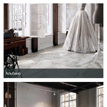
Альбино