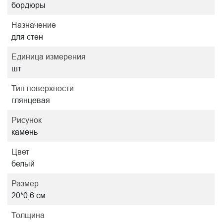
бордюры
Назначение
для стен
Единица измерения
шт
Тип поверхности
глянцевая
Рисунок
камень
Цвет
белый
Размер
20*0,6 см
Толщина