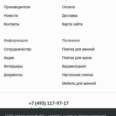
Производители
Оплата
Новости
Доставка
Контакты
Карта сайта
Информация
Полезное
Сотрудничество
Плитка для ванной
Акции
Плитка для кухни
Интерьеры
Керамогранит
Документы
Настенная плитка
Мебель для ванной
+7 (495) 117-97-17
shop@soyuzceramica.ru
(розница)