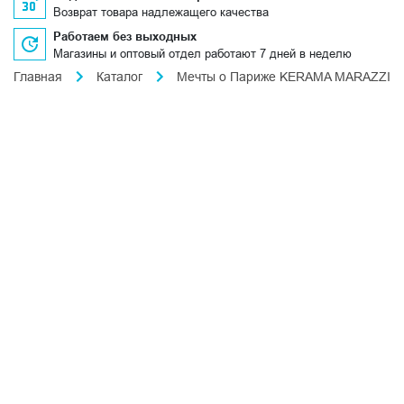
Возврат товара надлежащего качества
Работаем без выходных
Магазины и оптовый отдел работают 7 дней в неделю
Главная
Каталог
Мечты о Париже KERAMA MARAZZI