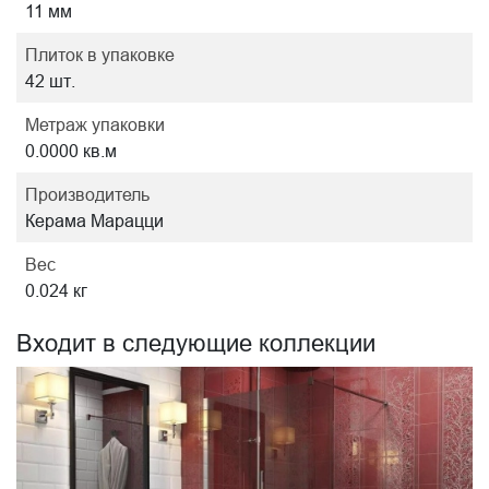
11 мм
Плиток в упаковке
42 шт.
Метраж упаковки
0.0000 кв.м
Производитель
Керама Марацци
Вес
0.024 кг
Входит в следующие коллекции