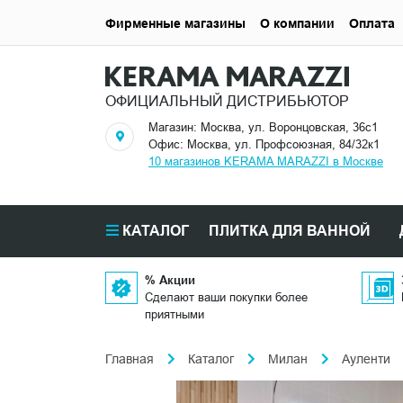
Фирменные магазины
О компании
Оплата
ОФИЦИАЛЬНЫЙ ДИСТРИБЬЮТОР
Магазин: Москва, ул. Воронцовская, 36с1
Офис: Москва, ул. Профсоюзная, 84/32к1
10 магазинов KERAMA MARAZZI в Москве
КАТАЛОГ
ПЛИТКА ДЛЯ ВАННОЙ
% Акции
Сделают ваши покупки более
приятными
Главная
Каталог
Милан
Ауленти