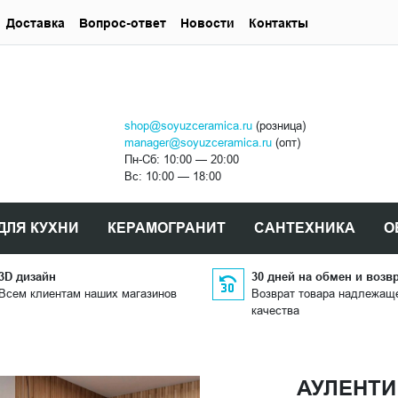
Доставка
Вопрос-ответ
Новости
Контакты
shop@soyuzceramica.ru
(розница)
manager@soyuzceramica.ru
(опт)
Пн-Сб: 10:00 — 20:00
Вс: 10:00 — 18:00
ДЛЯ КУХНИ
КЕРАМОГРАНИТ
САНТЕХНИКА
О
3D дизайн
30 дней на обмен и возв
Всем клиентам наших магазинов
Возврат товара надлежащ
качества
АУЛЕНТИ