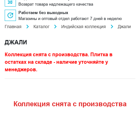
Возврат товара надлежащего качества
Работаем без выходных
Магазины и оптовый отдел работают 7 дней в неделю
Главная
Каталог
Индийская коллекция
Джали
ДЖАЛИ
Коллекция снята с производства. Плитка в
остатках на складе - наличие уточняйте у
менеджеров.
Коллекция снята с производства