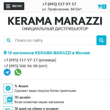
+7 (495) 117-97-17
МЕНЮ
0
ул. Профсоюзная, 84/32к1
ОФИЦИАЛЬНЫЙ ДИСТРИБЬЮТОР
10 магазинов KERAMA MARAZZI в Москве
+7 (495) 117-97-17
(розница)
+7 (495) 506-96-98
(опт)
% Акции
Сделают ваши покупки более приятными
3D дизайн
Всем клиентам наших магазинов
30 дней на обмен и возврат