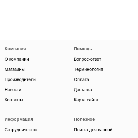
Компания
Помощь
О компании
Вопрос-ответ
Магазины
Терминология
Производители
Оплата
Новости
Доставка
Контакты
Карта сайта
Информация
Полезное
Сотрудничество
Плитка для ванной