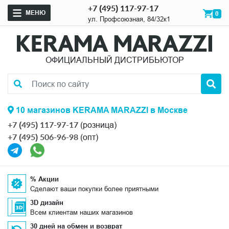
+7 (495) 117-97-17
МЕНЮ
0
ул. Профсоюзная, 84/32к1
ОФИЦИАЛЬНЫЙ ДИСТРИБЬЮТОР
10 магазинов KERAMA MARAZZI в Москве
+7 (495) 117-97-17
(розница)
+7 (495) 506-96-98
(опт)
% Акции
Сделают ваши покупки более приятными
3D дизайн
Всем клиентам наших магазинов
30 дней на обмен и возврат