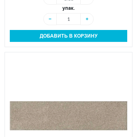
упак.
−
+
ДОБАВИТЬ В КОРЗИНУ