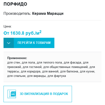
ПОРФИДО
Производитель:
Керама Марацци
Цена:
2
От 1630.8 руб./м
ПЕРЕЙТИ К ТОВАРАМ
Применение:
для стен, для пола, для теплого пола, для фасада, для
прихожей, для гостиной, для общественных помещений, для
террасы, для коридора, для ванной, для балкона, для кухни,
для спальни, для веранды, для фартука
3D ВИЗУАЛИЗАЦИЯ В ПОДАРОК