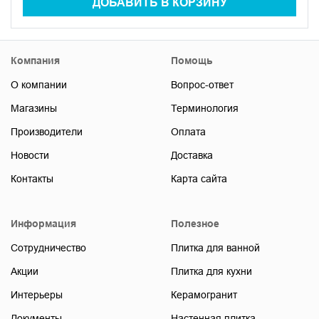
ДОБАВИТЬ В КОРЗИНУ
Компания
Помощь
О компании
Вопрос-ответ
Магазины
Терминология
Производители
Оплата
Новости
Доставка
Контакты
Карта сайта
Информация
Полезное
Сотрудничество
Плитка для ванной
Акции
Плитка для кухни
Интерьеры
Керамогранит
Документы
Настенная плитка