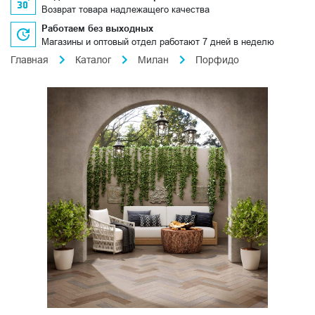
Возврат товара надлежащего качества
Работаем без выходных
Магазины и оптовый отдел работают 7 дней в неделю
Главная
Каталог
Милан
Порфидо