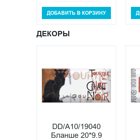
ДОБАВИТЬ В КОРЗИНУ
Д
ДЕКОРЫ
DD/A10/19040
Бланше 20*9.9