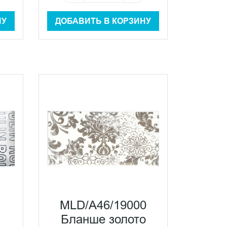
НУ
ДОБАВИТЬ В КОРЗИНУ
MLD/A46/19000
Бланше золото