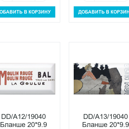
ОБАВИТЬ В КОРЗИНУ
ДОБАВИТЬ В КОРЗИ
DD/A12/19040
DD/A13/19040
Бланше 20*9.9
Бланше 20*9.9