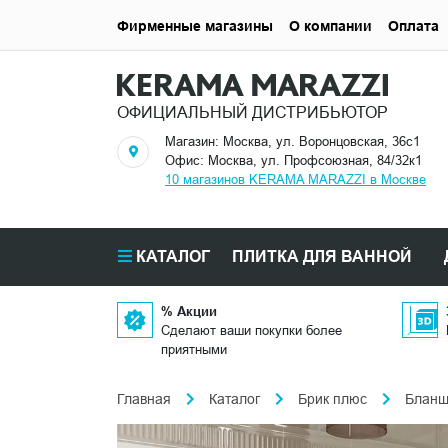
Фирменные магазины
О компании
Оплата
ОФИЦИАЛЬНЫЙ ДИСТРИБЬЮТОР
Магазин: Москва, ул. Воронцовская, 36с1
Офис: Москва, ул. Профсоюзная, 84/32к1
10 магазинов KERAMA MARAZZI в Москве
КАТАЛОГ
ПЛИТКА ДЛЯ ВАННОЙ
% Акции
Сделают ваши покупки более
приятными
Главная
Каталог
Брик плюс
Блан