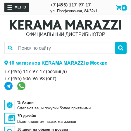
+7 (495) 117-97-17
МЕНЮ
0
ул. Профсоюзная, 84/32к1
ОФИЦИАЛЬНЫЙ ДИСТРИБЬЮТОР
10 магазинов KERAMA MARAZZI в Москве
+7 (495) 117-97-17
(розница)
+7 (495) 506-96-98
(опт)
% Акции
Сделают ваши покупки более приятными
3D дизайн
Всем клиентам наших магазинов
30 дней на обмен и возврат