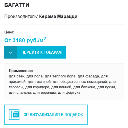
БАГАТТИ
Производитель:
Керама Марацци
Цена:
2
От 3180 руб./м
ПЕРЕЙТИ К ТОВАРАМ
Применение:
для стен, для пола, для теплого пола, для фасада, для
прихожей, для гостиной, для общественных помещений, для
террасы, для коридора, для ванной, для балкона, для кухни,
для спальни, для веранды, для фартука
3D ВИЗУАЛИЗАЦИЯ В ПОДАРОК