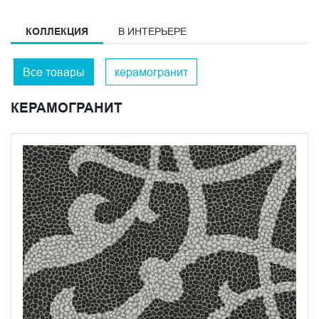
КОЛЛЕКЦИЯ
В ИНТЕРЬЕРЕ
Все товары
керамогранит
КЕРАМОГРАНИТ