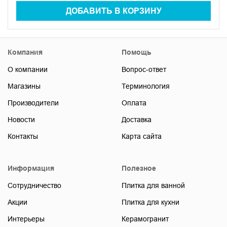
ДОБАВИТЬ В КОРЗИНУ
Компания
Помощь
О компании
Вопрос-ответ
Магазины
Терминология
Производители
Оплата
Новости
Доставка
Контакты
Карта сайта
Информация
Полезное
Сотрудничество
Плитка для ванной
Акции
Плитка для кухни
Интерьеры
Керамогранит