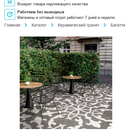
Возврат товара надлежащего качества
Работаем без выходных
Магазины и оптовый отдел работают 7 дней в неделю
Главная
Каталог
Керамический гранит
Багатти