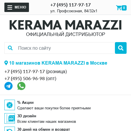
+7 (495) 117-97-17
МЕНЮ
0
ул. Профсоюзная, 84/32к1
ОФИЦИАЛЬНЫЙ ДИСТРИБЬЮТОР
10 магазинов KERAMA MARAZZI в Москве
+7 (495) 117-97-17
(розница)
+7 (495) 506-96-98
(опт)
% Акции
Сделают ваши покупки более приятными
3D дизайн
Всем клиентам наших магазинов
30 дней на обмен и возврат