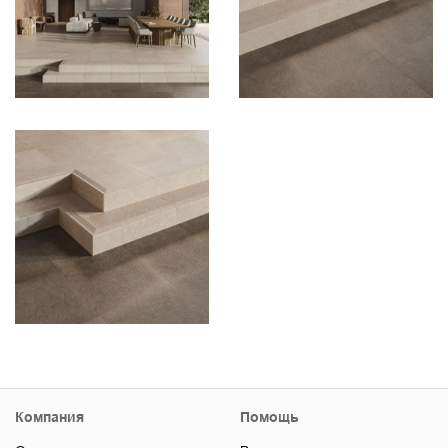
Компания
Помощь