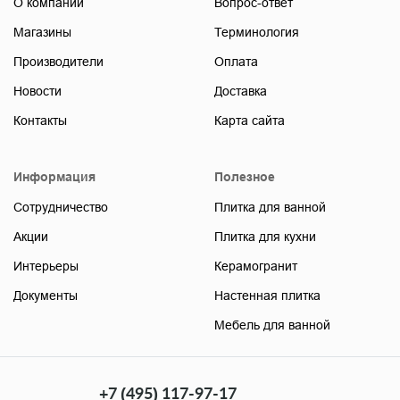
О компании
Вопрос-ответ
Магазины
Терминология
Производители
Оплата
Новости
Доставка
Контакты
Карта сайта
Информация
Полезное
Сотрудничество
Плитка для ванной
Акции
Плитка для кухни
Интерьеры
Керамогранит
Документы
Настенная плитка
Мебель для ванной
+7 (495) 117-97-17