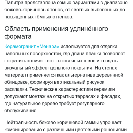
Палитра представлена семью вариантами в диапазоне
бежево-коричневых тонов, от светлых выбеленных до
насыщенных тёмных оттенков.
Область применения удлинённого
формата
Керамогранит «Менара»
используется для отделки
напольных поверхностей, где длина планки позволяет
сократить количество стыковочных швов и создать
визуальный эффект цельного покрытия. На стенах
материал применяется как альтернатива деревянной
облицовке, формируя вертикальный рисунок
раскладки. Технические характеристики керамики
допускают монтаж на открытых террасах и фасадах,
где натуральное дерево требует регулярного
обслуживания.
Нейтральность бежево-коричневой гаммы упрощает
комбинирование с различными цветовыми решениями