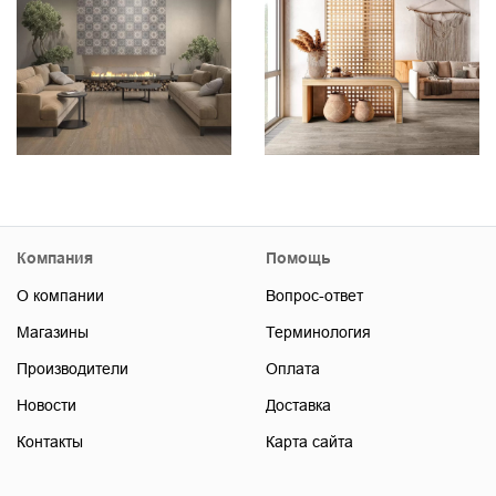
Компания
Помощь
О компании
Вопрос-ответ
Магазины
Терминология
Производители
Оплата
Новости
Доставка
Контакты
Карта сайта