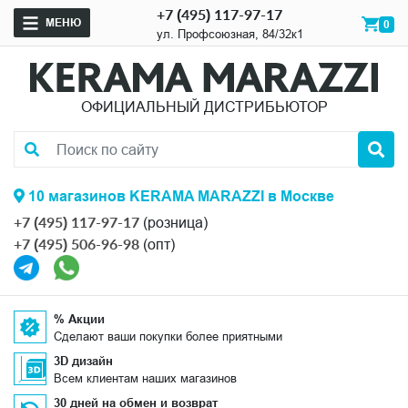
+7 (495) 117-97-17
МЕНЮ
0
ул. Профсоюзная, 84/32к1
ОФИЦИАЛЬНЫЙ ДИСТРИБЬЮТОР
10 магазинов KERAMA MARAZZI в Москве
+7 (495) 117-97-17
(розница)
+7 (495) 506-96-98
(опт)
% Акции
Сделают ваши покупки более приятными
3D дизайн
Всем клиентам наших магазинов
30 дней на обмен и возврат