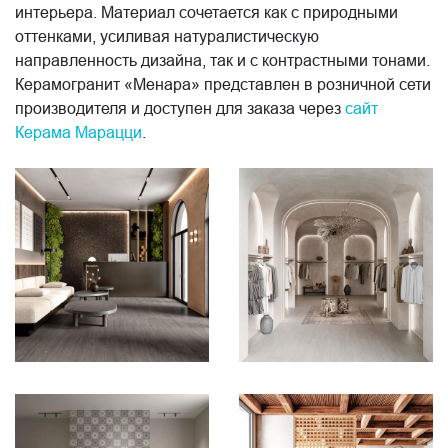
интерьера. Материал сочетается как с природными
оттенками, усиливая натуралистическую
направленность дизайна, так и с контрастными тонами.
Керамогранит «Менара» представлен в розничной сети
производителя и доступен для заказа через
сайт
Керама Марацци
.