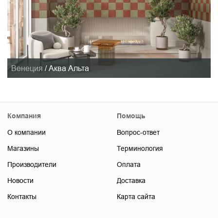
Венеция
/
Аква Альта
Компания
Помощь
О компании
Вопрос-ответ
Магазины
Терминология
Производители
Оплата
Новости
Доставка
Контакты
Карта сайта