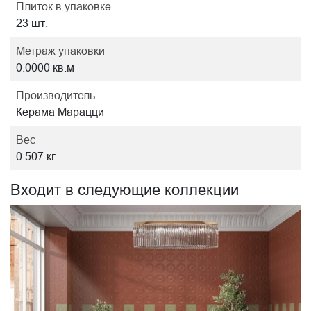
Плиток в упаковке
23 шт.
Метраж упаковки
0.0000 кв.м
Производитель
Керама Марацци
Вес
0.507 кг
Входит в следующие коллекции