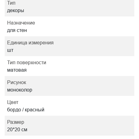
Тип
декоры
Назначение
для стен
Единица измерения
шт
Тип поверхности
матовая
Рисунок
моноколор
Цвет
бордо / красный
Размер
20*20 см