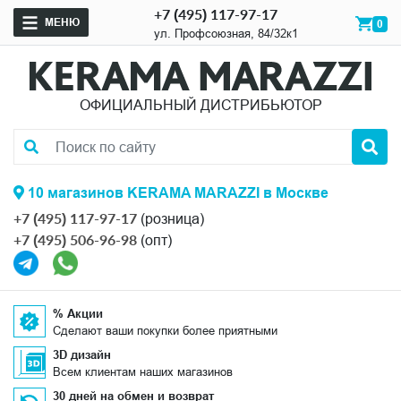
+7 (495) 117-97-17
МЕНЮ
0
ул. Профсоюзная, 84/32к1
ОФИЦИАЛЬНЫЙ ДИСТРИБЬЮТОР
10 магазинов KERAMA MARAZZI в Москве
+7 (495) 117-97-17
(розница)
+7 (495) 506-96-98
(опт)
% Акции
Сделают ваши покупки более приятными
3D дизайн
Всем клиентам наших магазинов
30 дней на обмен и возврат