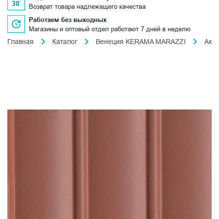
Возврат товара надлежащего качества
Работаем без выходных
Магазины и оптовый отдел работают 7 дней в неделю
Главная
Каталог
Венеция KERAMA MARAZZI
Акв