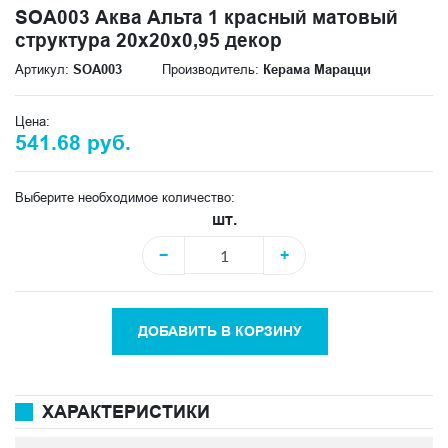
SOA003 Аква Альта 1 красный матовый
структура 20x20x0,95 декор
Артикул:
SOA003
Производитель:
Керама Марацци
Цена:
541.68 руб.
Выберите необходимое количество:
шт.
−
+
ДОБАВИТЬ В КОРЗИНУ
ХАРАКТЕРИСТИКИ