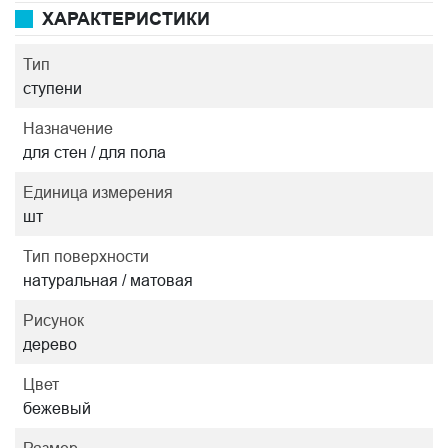
ХАРАКТЕРИСТИКИ
Тип
ступени
Назначение
для стен / для пола
Единица измерения
шт
Тип поверхности
натуральная / матовая
Рисунок
дерево
Цвет
бежевый