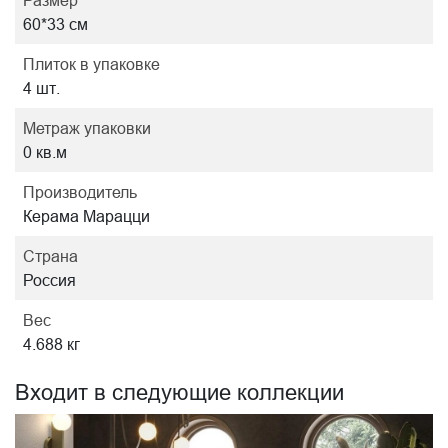
Размер
60*33 см
Плиток в упаковке
4 шт.
Метраж упаковки
0 кв.м
Производитель
Керама Марацци
Страна
Россия
Вес
4.688 кг
Входит в следующие коллекции