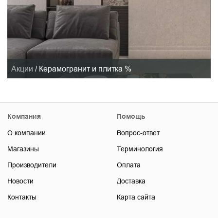
Акции
/
Керамогранит и плитка %
Компания
Помощь
О компании
Вопрос-ответ
Магазины
Терминология
Производители
Оплата
Новости
Доставка
Контакты
Карта сайта