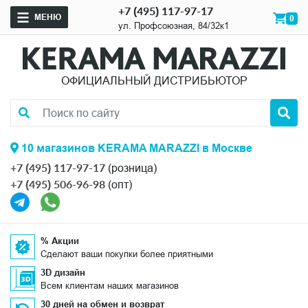
+7 (495) 117-97-17
МЕНЮ
0
ул. Профсоюзная, 84/32к1
ОФИЦИАЛЬНЫЙ ДИСТРИБЬЮТОР
10 магазинов KERAMA MARAZZI в Москве
+7 (495) 117-97-17
(розница)
+7 (495) 506-96-98
(опт)
% Акции
Сделают ваши покупки более приятными
3D дизайн
Всем клиентам наших магазинов
30 дней на обмен и возврат