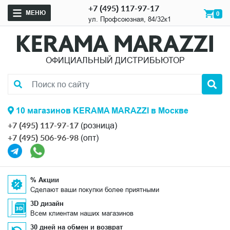
+7 (495) 117-97-17
МЕНЮ
0
ул. Профсоюзная, 84/32к1
ОФИЦИАЛЬНЫЙ ДИСТРИБЬЮТОР
10 магазинов KERAMA MARAZZI в Москве
+7 (495) 117-97-17
(розница)
+7 (495) 506-96-98
(опт)
% Акции
Сделают ваши покупки более приятными
3D дизайн
Всем клиентам наших магазинов
30 дней на обмен и возврат