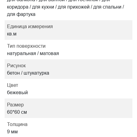
коридора / для кухни / для прихожей / для спальни /
для фартука
Единица измерения
кв.м
Тип поверхности
натуральная / матовая
Рисунок
бетон / штукатурка
Цвет
бежевый
Размер
60*60 см
Толщина
9 мм