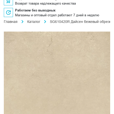
Возврат товара надлежащего качества
Работаем без выходных
Магазины и оптовый отдел работают 7 дней в неделю
Главная
Каталог
SG610420R Дайсен бежевый обрезно