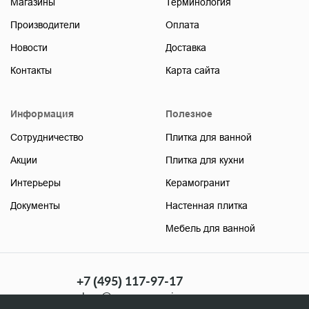
Магазины
Терминология
Производители
Оплата
Новости
Доставка
Контакты
Карта сайта
Информация
Полезное
Сотрудничество
Плитка для ванной
Акции
Плитка для кухни
Интерьеры
Керамогранит
Документы
Настенная плитка
Мебель для ванной
+7 (495) 117-97-17
shop@soyuzceramica.ru