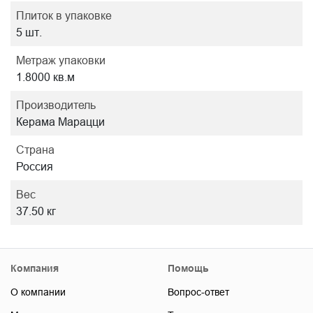
Плиток в упаковке
5 шт.
Метраж упаковки
1.8000 кв.м
Производитель
Керама Марацци
Страна
Россия
Вес
37.50 кг
Компания
Помощь
О компании
Вопрос-ответ