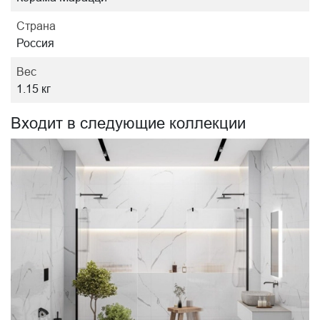
Страна
Россия
Вес
1.15 кг
Входит в следующие коллекции