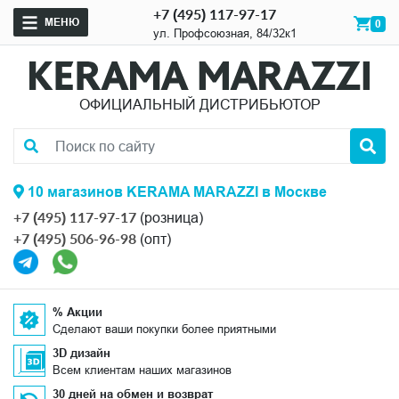
+7 (495) 117-97-17
МЕНЮ
0
ул. Профсоюзная, 84/32к1
ОФИЦИАЛЬНЫЙ ДИСТРИБЬЮТОР
10 магазинов KERAMA MARAZZI в Москве
+7 (495) 117-97-17
(розница)
+7 (495) 506-96-98
(опт)
% Акции
Сделают ваши покупки более приятными
3D дизайн
Всем клиентам наших магазинов
30 дней на обмен и возврат