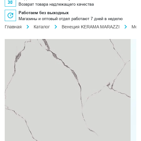
Возврат товара надлежащего качества
Работаем без выходных
Магазины и оптовый отдел работают 7 дней в неделю
Главная
Каталог
Венеция KERAMA MARAZZI
Мон