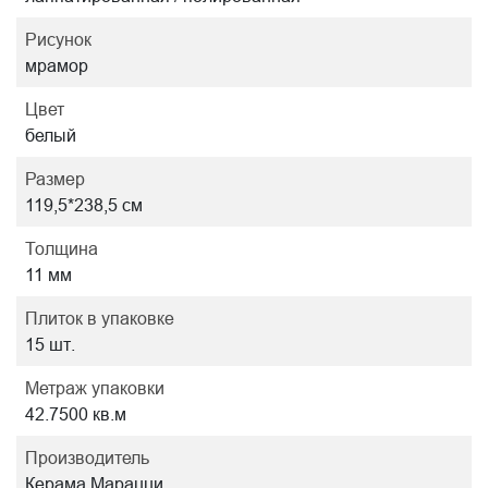
Рисунок
мрамор
Цвет
белый
Размер
119,5*238,5 см
Толщина
11 мм
Плиток в упаковке
15 шт.
Метраж упаковки
42.7500 кв.м
Производитель
Керама Марацци