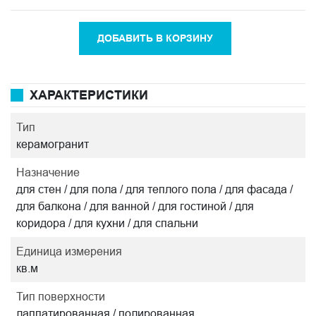
ДОБАВИТЬ В КОРЗИНУ
ХАРАКТЕРИСТИКИ
Тип
керамогранит
Назначение
для стен / для пола / для теплого пола / для фасада /
для балкона / для ванной / для гостиной / для
коридора / для кухни / для спальни
Единица измерения
кв.м
Тип поверхности
лаппатированная / полированная