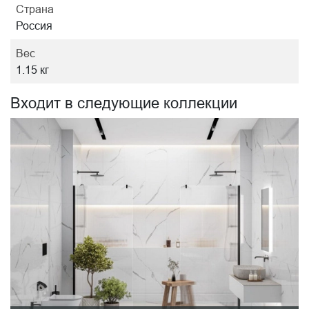
Страна
Россия
Вес
1.15 кг
Входит в следующие коллекции