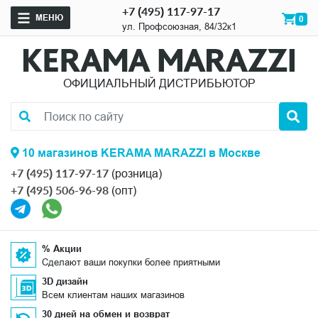
+7 (495) 117-97-17
МЕНЮ
0
ул. Профсоюзная, 84/32к1
ОФИЦИАЛЬНЫЙ ДИСТРИБЬЮТОР
10 магазинов KERAMA MARAZZI в Москве
+7 (495) 117-97-17
(розница)
+7 (495) 506-96-98
(опт)
% Акции
Сделают ваши покупки более приятными
3D дизайн
Всем клиентам наших магазинов
30 дней на обмен и возврат