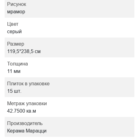
Рисунок
мрамор
Цвет
серый
Размер
119,5*238,5 см
Толщина
11 мм
Плиток в упаковке
15 шт.
Метраж упаковки
42.7500 кв.м
Производитель
Керама Марацци