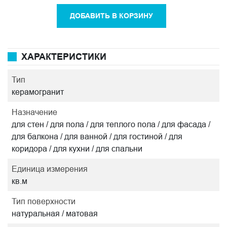
ДОБАВИТЬ В КОРЗИНУ
ХАРАКТЕРИСТИКИ
Тип
керамогранит
Назначение
для стен / для пола / для теплого пола / для фасада /
для балкона / для ванной / для гостиной / для
коридора / для кухни / для спальни
Единица измерения
кв.м
Тип поверхности
натуральная / матовая