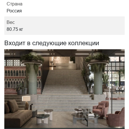
Страна
Россия
Вес
80.75 кг
Входит в следующие коллекции