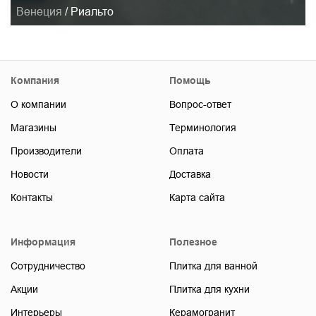
Венеция
/
Риальто
Компания
Помощь
О компании
Вопрос-ответ
Магазины
Терминология
Производители
Оплата
Новости
Доставка
Контакты
Карта сайта
Информация
Полезное
Сотрудничество
Плитка для ванной
Акции
Плитка для кухни
Интерьеры
Керамогранит