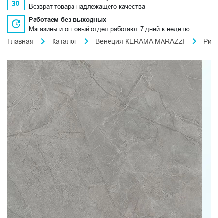
Возврат товара надлежащего качества
Работаем без выходных
Магазины и оптовый отдел работают 7 дней в неделю
Главная
Каталог
Венеция KERAMA MARAZZI
Риа