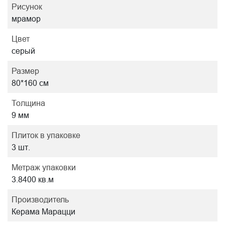
Рисунок
мрамор
Цвет
серый
Размер
80*160 см
Толщина
9 мм
Плиток в упаковке
3 шт.
Метраж упаковки
3.8400 кв.м
Производитель
Керама Марацци