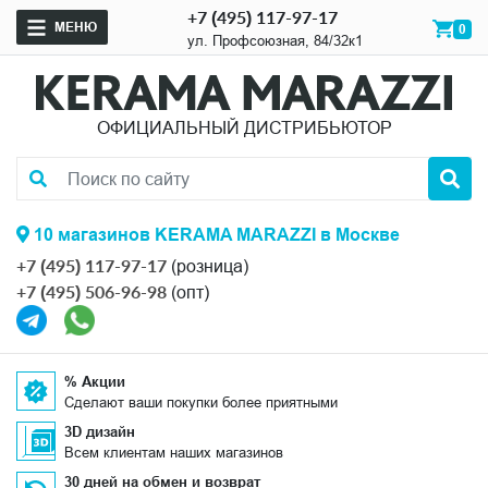
+7 (495) 117-97-17
МЕНЮ
0
ул. Профсоюзная, 84/32к1
ОФИЦИАЛЬНЫЙ ДИСТРИБЬЮТОР
10 магазинов KERAMA MARAZZI в Москве
+7 (495) 117-97-17
(розница)
+7 (495) 506-96-98
(опт)
% Акции
Сделают ваши покупки более приятными
3D дизайн
Всем клиентам наших магазинов
30 дней на обмен и возврат