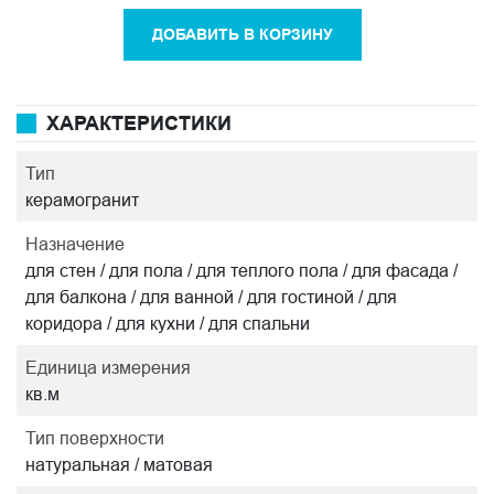
ДОБАВИТЬ В КОРЗИНУ
ХАРАКТЕРИСТИКИ
Тип
керамогранит
Назначение
для стен / для пола / для теплого пола / для фасада /
для балкона / для ванной / для гостиной / для
коридора / для кухни / для спальни
Единица измерения
кв.м
Тип поверхности
натуральная / матовая