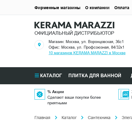
Фирменные магазины
О компании
Оплата
ОФИЦИАЛЬНЫЙ ДИСТРИБЬЮТОР
Магазин: Москва, ул. Воронцовская, 36с1
Офис: Москва, ул. Профсоюзная, 84/32к1
10 магазинов KERAMA MARAZZI в Москве
КАТАЛОГ
ПЛИТКА ДЛЯ ВАННОЙ
% Акции
Сделают ваши покупки более
приятными
Главная
Каталог
Сантехника
Элег