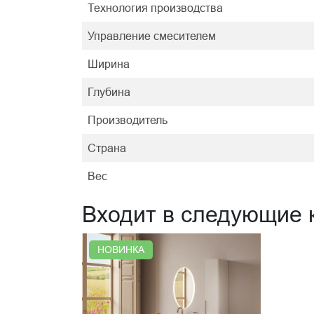
Технология производства
Управление смесителем
Ширина
Глубина
Производитель
Страна
Вес
Входит в следующие 
НОВИНКА