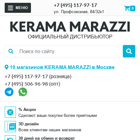
+7 (495) 117-97-17
МЕНЮ
0
ул. Профсоюзная, 84/32к1
ОФИЦИАЛЬНЫЙ ДИСТРИБЬЮТОР
10 магазинов KERAMA MARAZZI в Москве
+7 (495) 117-97-17
(розница)
+7 (495) 506-96-98
(опт)
% Акции
Сделают ваши покупки более приятными
3D дизайн
Всем клиентам наших магазинов
30 дней на обмен и возврат