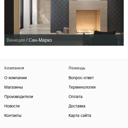
Венеция
/
Сан-Марко
Компания
Помощь
О компании
Вопрос-ответ
Магазины
Терминология
Производители
Оплата
Новости
Доставка
Контакты
Карта сайта