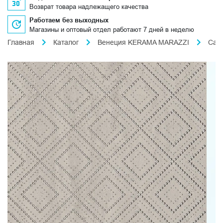
Возврат товара надлежащего качества
Работаем без выходных
Магазины и оптовый отдел работают 7 дней в неделю
Главная
Каталог
Венеция KERAMA MARAZZI
Сан