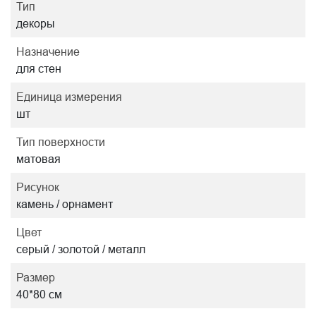
Тип
декоры
Назначение
для стен
Единица измерения
шт
Тип поверхности
матовая
Рисунок
камень / орнамент
Цвет
серый / золотой / металл
Размер
40*80 см