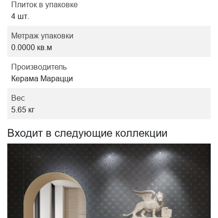
Плиток в упаковке
4 шт.
Метраж упаковки
0.0000 кв.м
Производитель
Керама Марацци
Вес
5.65 кг
Входит в следующие коллекции