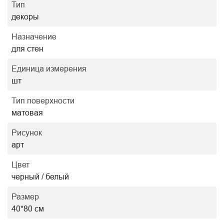
Тип
декоры
Назначение
для стен
Единица измерения
шт
Тип поверхности
матовая
Рисунок
арт
Цвет
черный / белый
Размер
40*80 см