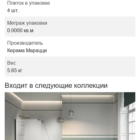
Плиток в упаковке
4 шт.
Метраж упаковки
0.0000 кв.м
Производитель
Керама Марацци
Вес
5.65 кг
Входит в следующие коллекции