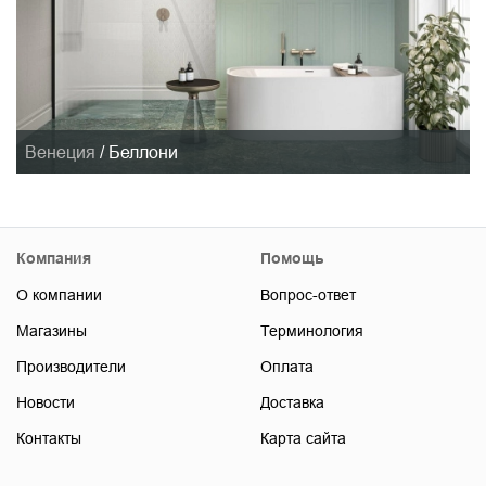
Венеция
/
Беллони
Компания
Помощь
О компании
Вопрос-ответ
Магазины
Терминология
Производители
Оплата
Новости
Доставка
Контакты
Карта сайта