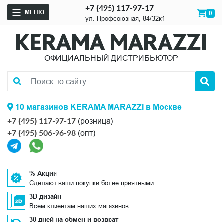
+7 (495) 117-97-17
МЕНЮ
0
ул. Профсоюзная, 84/32к1
ОФИЦИАЛЬНЫЙ ДИСТРИБЬЮТОР
10 магазинов KERAMA MARAZZI в Москве
+7 (495) 117-97-17
(розница)
+7 (495) 506-96-98
(опт)
% Акции
Сделают ваши покупки более приятными
3D дизайн
Всем клиентам наших магазинов
30 дней на обмен и возврат