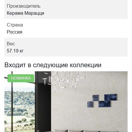
Производитель
Керама Марацци
Страна
Россия
Вес
57.19 кг
Входит в следующие коллекции
НОВИНКА