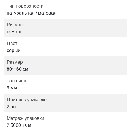
Тип поверхности
натуральная / матовая
Рисунок
камень
Цвет
серый
Размер
80*160 см
Толщина
9 мм
Плиток в упаковке
2 шт.
Метраж упаковки
2.5600 кв.м