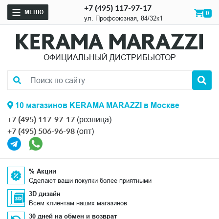
+7 (495) 117-97-17
МЕНЮ
0
ул. Профсоюзная, 84/32к1
ОФИЦИАЛЬНЫЙ ДИСТРИБЬЮТОР
10 магазинов KERAMA MARAZZI в Москве
+7 (495) 117-97-17
(розница)
+7 (495) 506-96-98
(опт)
% Акции
Сделают ваши покупки более приятными
3D дизайн
Всем клиентам наших магазинов
30 дней на обмен и возврат