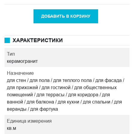
ДОБАВИТЬ В КОРЗИНУ
ХАРАКТЕРИСТИКИ
Тип
керамогранит
Назначение
для стен / для пола / для теплого пола / для фасада /
для прихожей / для гостиной / для общественных
помещений / для террасы / для коридора / для
ванной / для балкона / для кухни / для спальни / для
веранды / для фартука
Единица измерения
кв.м