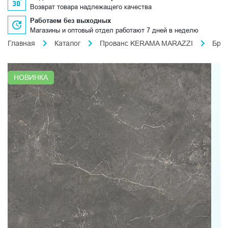
Возврат товара надлежащего качества
Работаем без выходных
Магазины и оптовый отдел работают 7 дней в неделю
Главная
Каталог
Прованс KERAMA MARAZZI
Бри
НОВИНКА