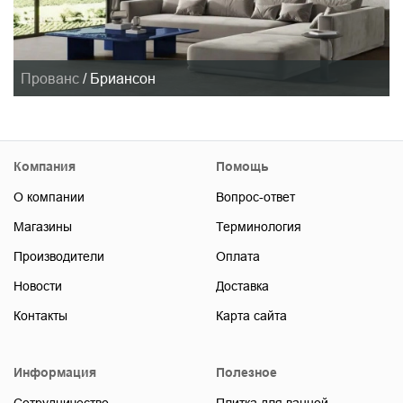
Прованс
/
Бриансон
Компания
Помощь
О компании
Вопрос-ответ
Магазины
Терминология
Производители
Оплата
Новости
Доставка
Контакты
Карта сайта
Информация
Полезное