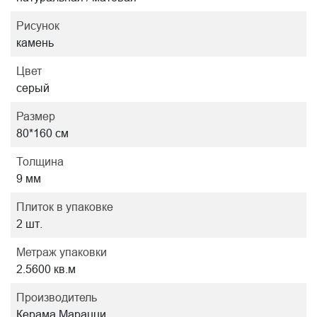
Рисунок
камень
Цвет
серый
Размер
80*160 см
Толщина
9 мм
Плиток в упаковке
2 шт.
Метраж упаковки
2.5600 кв.м
Производитель
Керама Марацци