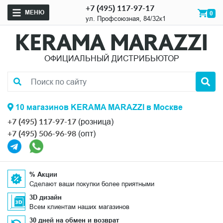
+7 (495) 117-97-17
МЕНЮ
0
ул. Профсоюзная, 84/32к1
ОФИЦИАЛЬНЫЙ ДИСТРИБЬЮТОР
10 магазинов KERAMA MARAZZI в Москве
+7 (495) 117-97-17
(розница)
+7 (495) 506-96-98
(опт)
% Акции
Сделают ваши покупки более приятными
3D дизайн
Всем клиентам наших магазинов
30 дней на обмен и возврат