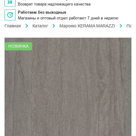
Возврат товара надлежащего качества
Работаем без выходных
Магазины и оптовый отдел работают 7 дней в неделю
Главная
Каталог
Марокко KERAMA MARAZZI
Пор
НОВИНКА