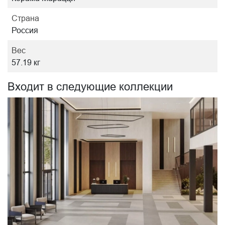
Страна
Россия
Вес
57.19 кг
Входит в следующие коллекции