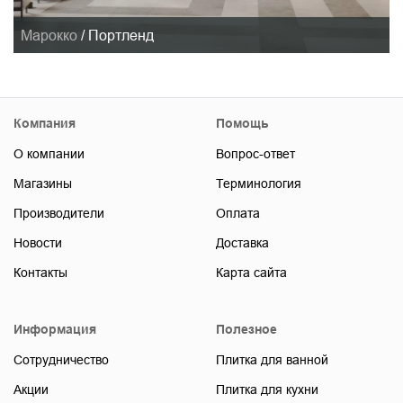
Марокко
/
Портленд
Компания
Помощь
О компании
Вопрос-ответ
Магазины
Терминология
Производители
Оплата
Новости
Доставка
Контакты
Карта сайта
Информация
Полезное
Сотрудничество
Плитка для ванной
Акции
Плитка для кухни