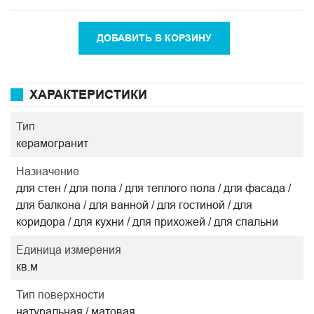
ДОБАВИТЬ В КОРЗИНУ
ХАРАКТЕРИСТИКИ
Тип
керамогранит
Назначение
для стен / для пола / для теплого пола / для фасада /
для балкона / для ванной / для гостиной / для
коридора / для кухни / для прихожей / для спальни
Единица измерения
кв.м
Тип поверхности
натуральная / матовая