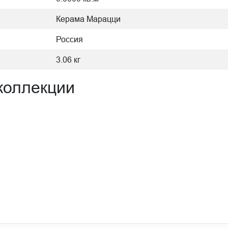
Керама Марацци
Россия
3.06 кг
коллекции