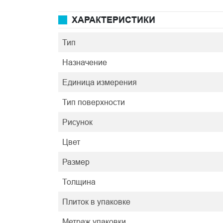
ХАРАКТЕРИСТИКИ
Тип
Назначение
Единица измерения
Тип поверхности
Рисунок
Цвет
Размер
Толщина
Плиток в упаковке
Метраж упаковки