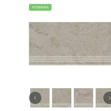
НОВИНКА