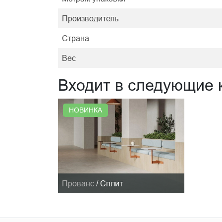
Производитель
Страна
Вес
Входит в следующие 
НОВИНКА
Прованс
/
Сплит