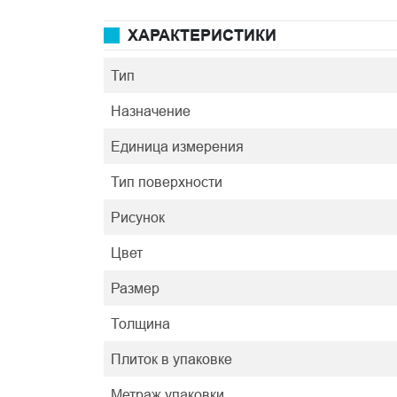
ХАРАКТЕРИСТИКИ
Тип
Назначение
Единица измерения
Тип поверхности
Рисунок
Цвет
Размер
Толщина
Плиток в упаковке
Метраж упаковки