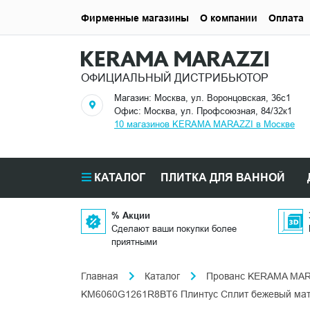
Фирменные магазины
О компании
Оплата
ОФИЦИАЛЬНЫЙ ДИСТРИБЬЮТОР
Магазин: Москва, ул. Воронцовская, 36с1
Офис: Москва, ул. Профсоюзная, 84/32к1
10 магазинов KERAMA MARAZZI в Москве
КАТАЛОГ
ПЛИТКА ДЛЯ ВАННОЙ
% Акции
Сделают ваши покупки более
приятными
Главная
Каталог
Прованс KERAMA MAR
KM6060G1261R8BT6 Плинтус Сплит бежевый мат