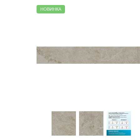
НОВИНКА