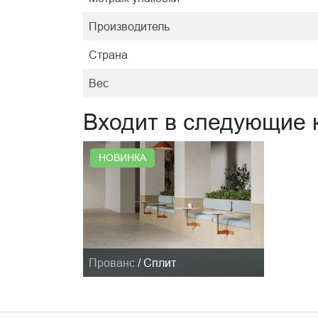
Производитель
Страна
Вес
Входит в следующие 
НОВИНКА
Прованс
/
Сплит