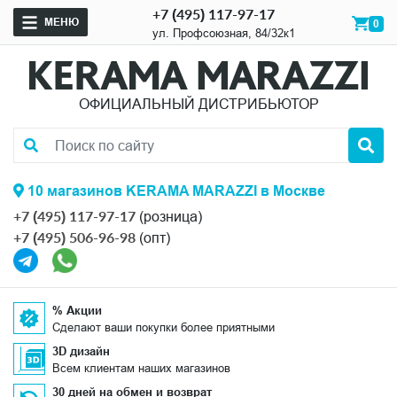
+7 (495) 117-97-17
МЕНЮ
0
ул. Профсоюзная, 84/32к1
ОФИЦИАЛЬНЫЙ ДИСТРИБЬЮТОР
10 магазинов KERAMA MARAZZI в Москве
+7 (495) 117-97-17
(розница)
+7 (495) 506-96-98
(опт)
% Акции
Сделают ваши покупки более приятными
3D дизайн
Всем клиентам наших магазинов
30 дней на обмен и возврат