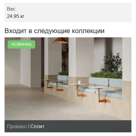
Вес
24.95 кг
Входит в следующие коллекции
НОВИНКА
Прованс
/
Сплит