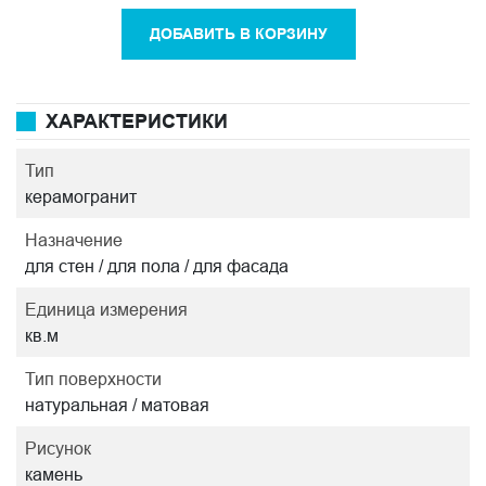
ДОБАВИТЬ В КОРЗИНУ
ХАРАКТЕРИСТИКИ
Тип
керамогранит
Назначение
для стен / для пола / для фасада
Единица измерения
кв.м
Тип поверхности
натуральная / матовая
Рисунок
камень