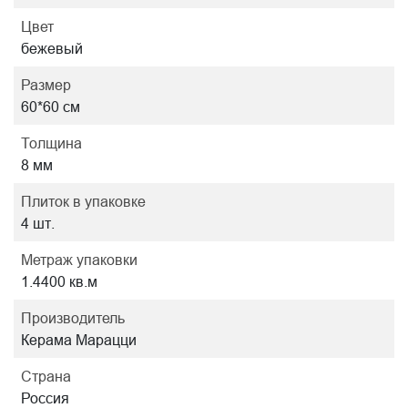
Цвет
бежевый
Размер
60*60 см
Толщина
8 мм
Плиток в упаковке
4 шт.
Метраж упаковки
1.4400 кв.м
Производитель
Керама Марацци
Страна
Россия