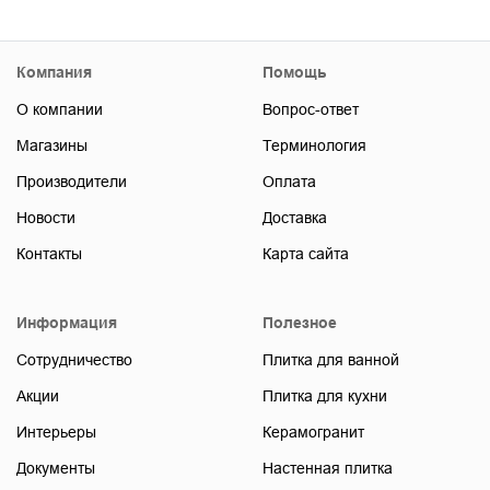
Компания
Помощь
О компании
Вопрос-ответ
Магазины
Терминология
Производители
Оплата
Новости
Доставка
Контакты
Карта сайта
Информация
Полезное
Сотрудничество
Плитка для ванной
Акции
Плитка для кухни
Интерьеры
Керамогранит
Документы
Настенная плитка