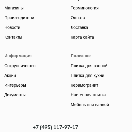
Магазины
Терминология
Производители
Оплата
Новости
Доставка
Контакты
Карта сайта
Информация
Полезное
Сотрудничество
Плитка для ванной
Акции
Плитка для кухни
Интерьеры
Керамогранит
Документы
Настенная плитка
Мебель для ванной
+7 (495) 117-97-17