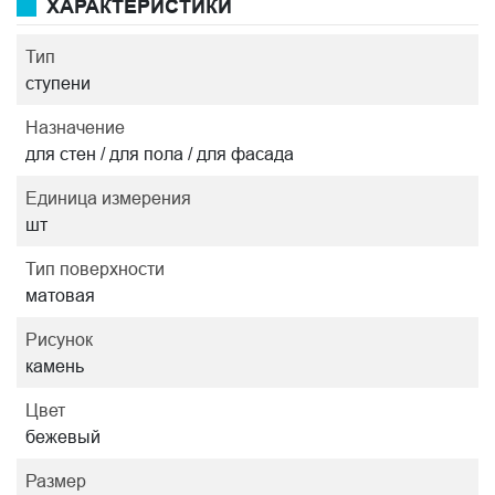
ХАРАКТЕРИСТИКИ
Тип
ступени
Назначение
для стен / для пола / для фасада
Единица измерения
шт
Тип поверхности
матовая
Рисунок
камень
Цвет
бежевый
Размер