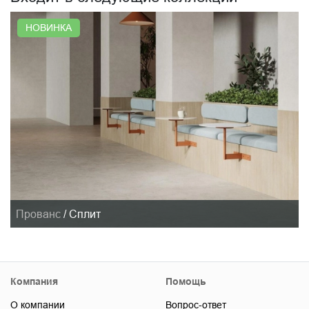
НОВИНКА
Прованс
/
Сплит
Компания
Помощь
О компании
Вопрос-ответ