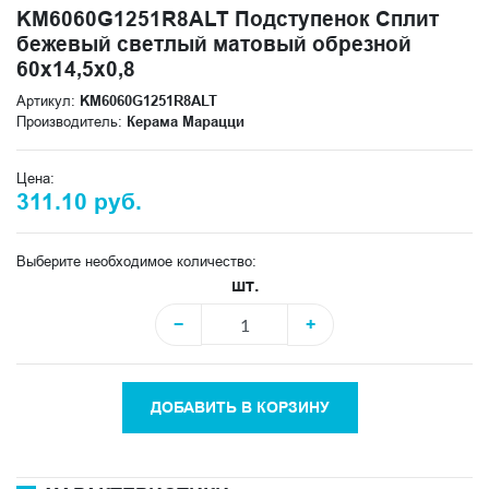
KM6060G1251R8ALT Подступенок Сплит
бежевый светлый матовый обрезной
60x14,5x0,8
Артикул:
KM6060G1251R8ALT
Производитель:
Керама Марацци
Цена:
311.10 руб.
Выберите необходимое количество:
шт.
−
+
ДОБАВИТЬ В КОРЗИНУ