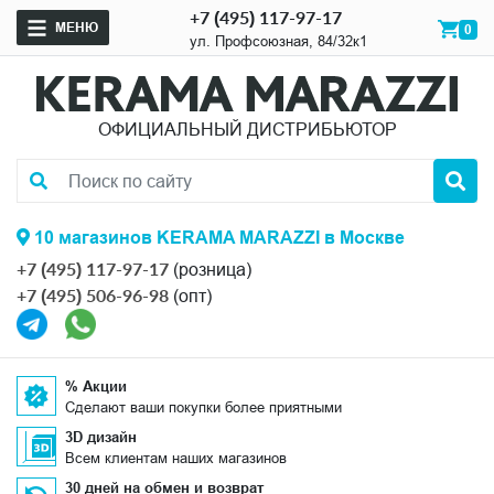
+7 (495) 117-97-17
МЕНЮ
0
ул. Профсоюзная, 84/32к1
ОФИЦИАЛЬНЫЙ ДИСТРИБЬЮТОР
10 магазинов KERAMA MARAZZI в Москве
+7 (495) 117-97-17
(розница)
+7 (495) 506-96-98
(опт)
% Акции
Сделают ваши покупки более приятными
3D дизайн
Всем клиентам наших магазинов
30 дней на обмен и возврат