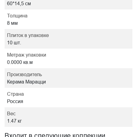
60*14,5 см
Толщина
8 мм
Плиток в упаковке
10 шт.
Метраж упаковки
0.0000 кв.м
Производитель
Керама Марацци
Страна
Россия
Вес
1.47 кг
Входит в следующие коллекции