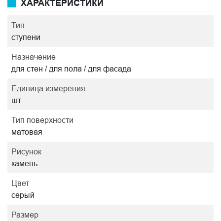
ХАРАКТЕРИСТИКИ
Тип
ступени
Назначение
для стен / для пола / для фасада
Единица измерения
шт
Тип поверхности
матовая
Рисунок
камень
Цвет
серый
Размер