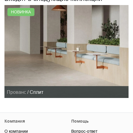
НОВИНКА
Прованс
/
Сплит
Компания
Помощь
О компании
Вопрос-ответ