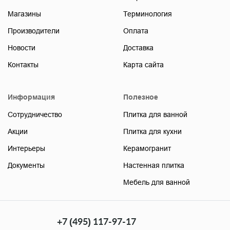
Магазины
Терминология
Производители
Оплата
Новости
Доставка
Контакты
Карта сайта
Информация
Полезное
Сотрудничество
Плитка для ванной
Акции
Плитка для кухни
Интерьеры
Керамогранит
Документы
Настенная плитка
Мебель для ванной
+7 (495) 117-97-17