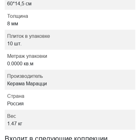
60*14,5 см
Толщина
8 мм
Плиток в упаковке
10 шт.
Метраж упаковки
0.0000 кв.м
Производитель
Керама Марацци
Страна
Россия
Вес
1.47 кг
Входит в следующие коллекции