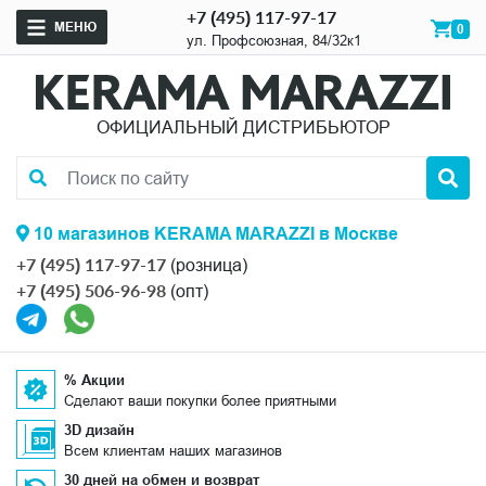
+7 (495) 117-97-17
МЕНЮ
0
ул. Профсоюзная, 84/32к1
ОФИЦИАЛЬНЫЙ ДИСТРИБЬЮТОР
10 магазинов KERAMA MARAZZI в Москве
+7 (495) 117-97-17
(розница)
+7 (495) 506-96-98
(опт)
% Акции
Сделают ваши покупки более приятными
3D дизайн
Всем клиентам наших магазинов
30 дней на обмен и возврат