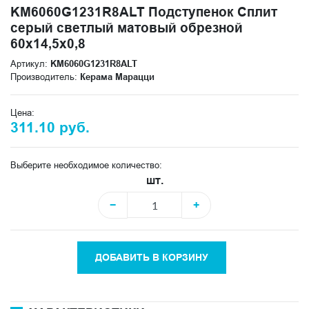
KM6060G1231R8ALT Подступенок Сплит
серый светлый матовый обрезной
60x14,5x0,8
Артикул:
KM6060G1231R8ALT
Производитель:
Керама Марацци
Цена:
311.10 руб.
Выберите необходимое количество:
шт.
−
+
ДОБАВИТЬ В КОРЗИНУ