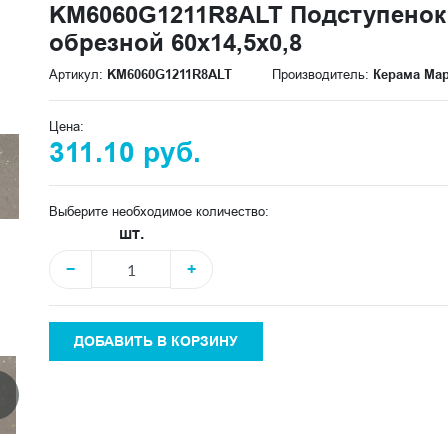
KM6060G1211R8ALT Подступенок
обрезной 60x14,5x0,8
Артикул:
KM6060G1211R8ALT
Производитель:
Керама Ма
Цена:
311.10 руб.
Выберите необходимое количество:
шт.
−
+
ДОБАВИТЬ В КОРЗИНУ