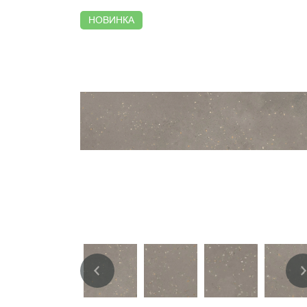
НОВИНКА