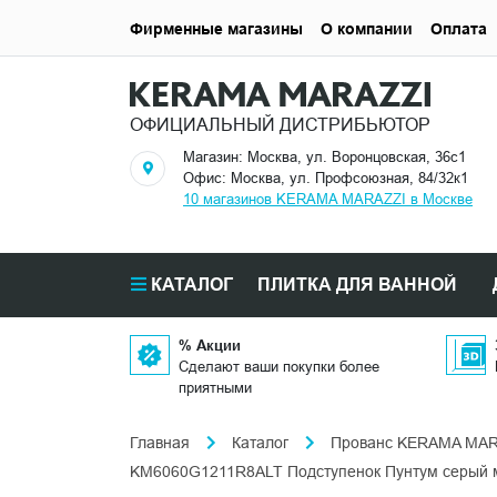
Фирменные магазины
О компании
Оплата
ОФИЦИАЛЬНЫЙ ДИСТРИБЬЮТОР
Магазин: Москва, ул. Воронцовская, 36с1
Офис: Москва, ул. Профсоюзная, 84/32к1
10 магазинов KERAMA MARAZZI в Москве
КАТАЛОГ
ПЛИТКА ДЛЯ ВАННОЙ
% Акции
Сделают ваши покупки более
приятными
Главная
Каталог
Прованс KERAMA MAR
KM6060G1211R8ALT Подступенок Пунтум серый 