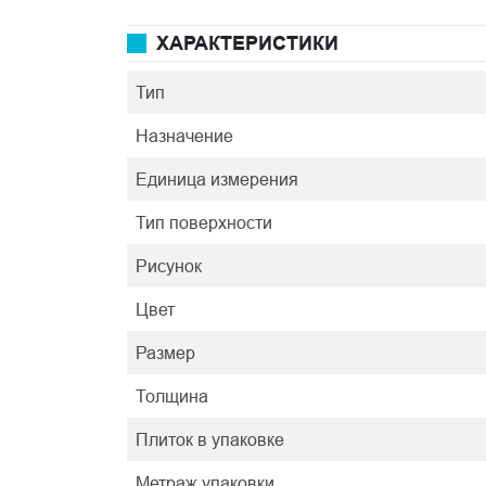
ХАРАКТЕРИСТИКИ
Тип
Назначение
Единица измерения
Тип поверхности
Рисунок
Цвет
Размер
Толщина
Плиток в упаковке
Метраж упаковки