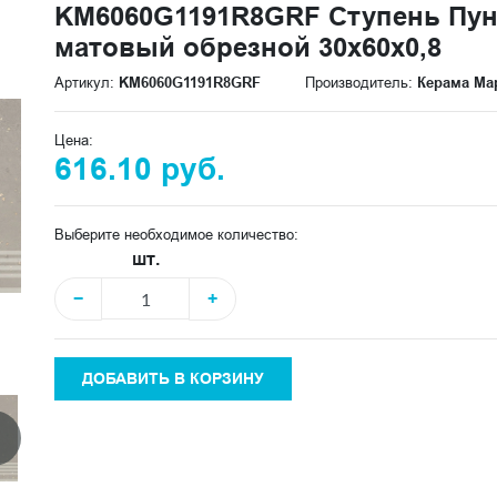
KM6060G1191R8GRF Ступень Пун
матовый обрезной 30x60x0,8
Артикул:
KM6060G1191R8GRF
Производитель:
Керама Ма
Цена:
616.10 руб.
Выберите необходимое количество:
шт.
−
+
ДОБАВИТЬ В КОРЗИНУ