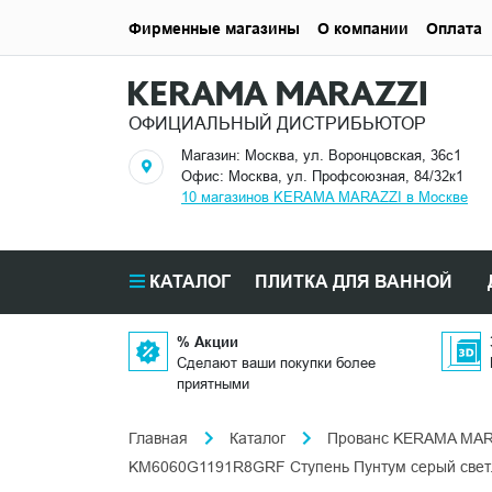
Фирменные магазины
О компании
Оплата
ОФИЦИАЛЬНЫЙ ДИСТРИБЬЮТОР
Магазин: Москва, ул. Воронцовская, 36с1
Офис: Москва, ул. Профсоюзная, 84/32к1
10 магазинов KERAMA MARAZZI в Москве
КАТАЛОГ
ПЛИТКА ДЛЯ ВАННОЙ
% Акции
Сделают ваши покупки более
приятными
Главная
Каталог
Прованс KERAMA MAR
KM6060G1191R8GRF Ступень Пунтум серый свет