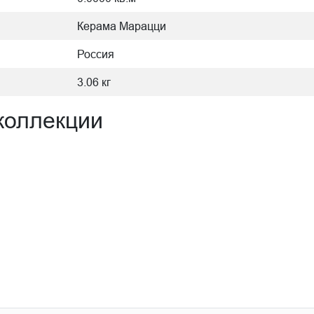
Керама Марацци
Россия
3.06 кг
коллекции