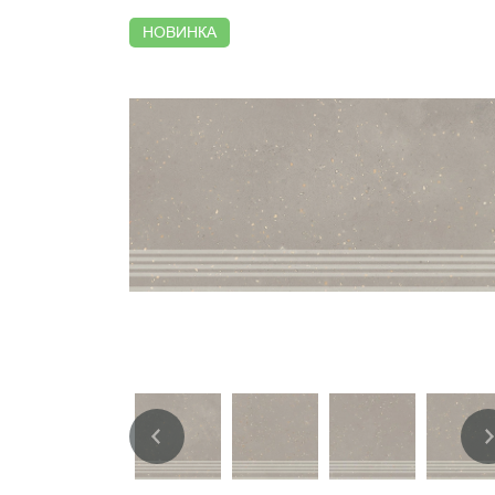
НОВИНКА