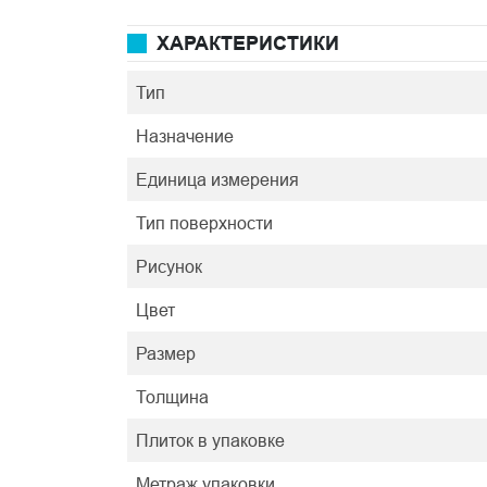
ХАРАКТЕРИСТИКИ
Тип
Назначение
Единица измерения
Тип поверхности
Рисунок
Цвет
Размер
Толщина
Плиток в упаковке
Метраж упаковки