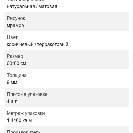
натуральная / матовая
Рисунок
мрамор
Цвет
коричневый / терракотовый
Размер
60*60 см
Толщина
9 мм
Плиток в упаковке
4 шт.
Метраж упаковки
1.4400 кв.м
Производитель