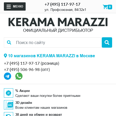
+7 (495) 117-97-17
МЕНЮ
0
ул. Профсоюзная, 84/32к1
ОФИЦИАЛЬНЫЙ ДИСТРИБЬЮТОР
10 магазинов KERAMA MARAZZI в Москве
+7 (495) 117-97-17
(розница)
+7 (495) 506-96-98
(опт)
% Акции
Сделают ваши покупки более приятными
3D дизайн
Всем клиентам наших магазинов
30 дней на обмен и возврат