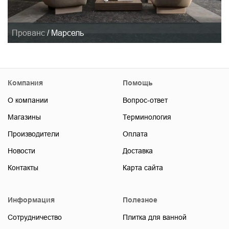
Прованс
/
Марсель
Компания
Помощь
О компании
Вопрос-ответ
Магазины
Терминология
Производители
Оплата
Новости
Доставка
Контакты
Карта сайта
Информация
Полезное
Сотрудничество
Плитка для ванной