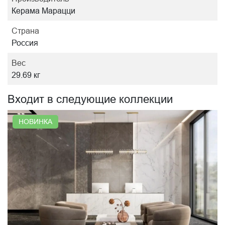
Керама Марацци
Страна
Россия
Вес
29.69 кг
Входит в следующие коллекции
НОВИНКА