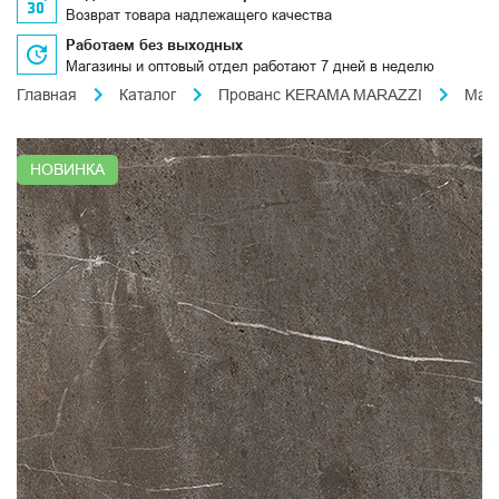
Возврат товара надлежащего качества
Работаем без выходных
Магазины и оптовый отдел работают 7 дней в неделю
Главная
Каталог
Прованс KERAMA MARAZZI
Мар
НОВИНКА