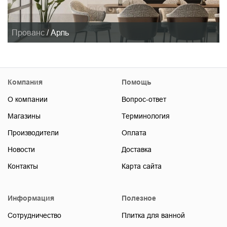
Прованс
/
Арль
Компания
Помощь
О компании
Вопрос-ответ
Магазины
Терминология
Производители
Оплата
Новости
Доставка
Контакты
Карта сайта
Информация
Полезное
Сотрудничество
Плитка для ванной