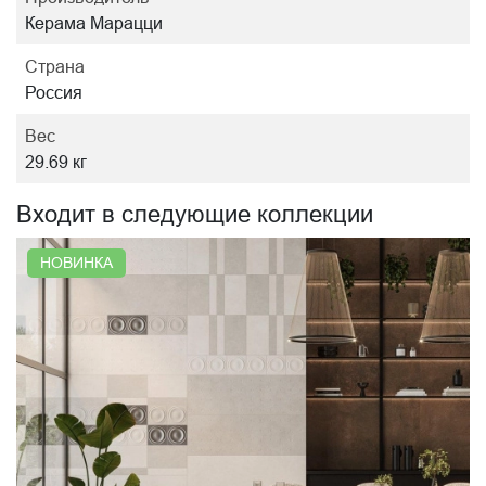
Керама Марацци
Страна
Россия
Вес
29.69 кг
Входит в следующие коллекции
НОВИНКА