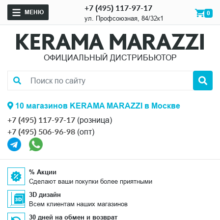
+7 (495) 117-97-17
МЕНЮ
0
ул. Профсоюзная, 84/32к1
ОФИЦИАЛЬНЫЙ ДИСТРИБЬЮТОР
10 магазинов KERAMA MARAZZI в Москве
+7 (495) 117-97-17
(розница)
+7 (495) 506-96-98
(опт)
% Акции
Сделают ваши покупки более приятными
3D дизайн
Всем клиентам наших магазинов
30 дней на обмен и возврат