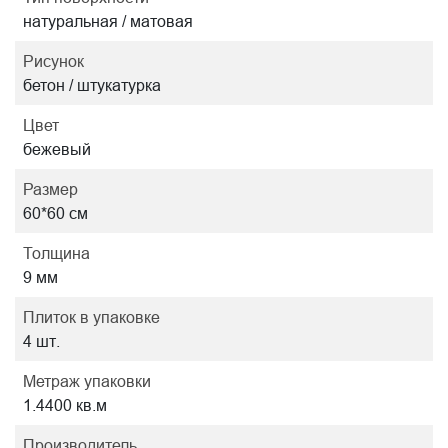
натуральная / матовая
Рисунок
бетон / штукатурка
Цвет
бежевый
Размер
60*60 см
Толщина
9 мм
Плиток в упаковке
4 шт.
Метраж упаковки
1.4400 кв.м
Производитель