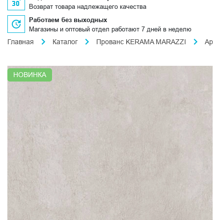
Возврат товара надлежащего качества
Работаем без выходных
Магазины и оптовый отдел работают 7 дней в неделю
Главная
Каталог
Прованс KERAMA MARAZZI
Арл
НОВИНКА