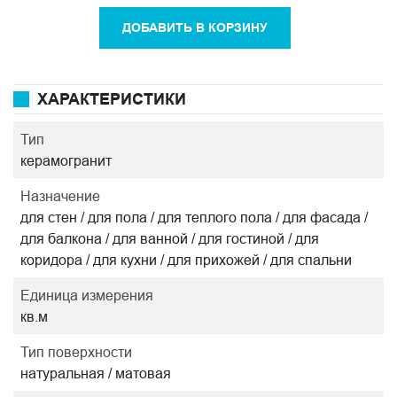
ДОБАВИТЬ В КОРЗИНУ
ХАРАКТЕРИСТИКИ
Тип
керамогранит
Назначение
для стен / для пола / для теплого пола / для фасада /
для балкона / для ванной / для гостиной / для
коридора / для кухни / для прихожей / для спальни
Единица измерения
кв.м
Тип поверхности
натуральная / матовая