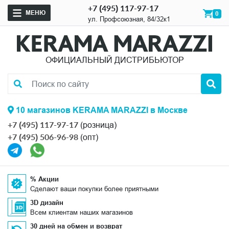
+7 (495) 117-97-17
МЕНЮ
0
ул. Профсоюзная, 84/32к1
ОФИЦИАЛЬНЫЙ ДИСТРИБЬЮТОР
10 магазинов KERAMA MARAZZI в Москве
+7 (495) 117-97-17
(розница)
+7 (495) 506-96-98
(опт)
% Акции
Сделают ваши покупки более приятными
3D дизайн
Всем клиентам наших магазинов
30 дней на обмен и возврат