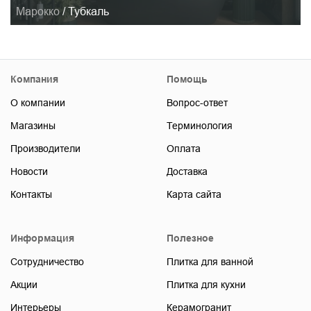
Марокко
/
Тубкаль
Компания
Помощь
О компании
Вопрос-ответ
Магазины
Терминология
Производители
Оплата
Новости
Доставка
Контакты
Карта сайта
Информация
Полезное
Сотрудничество
Плитка для ванной
Акции
Плитка для кухни
Интерьеры
Керамогранит