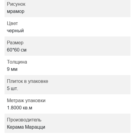
Рисунок
мрамор
Цвет
черный
Размер
60*60 см
Толщина
9 мм
Плиток в упаковке
5 шт.
Метраж упаковки
1.8000 кв.м
Производитель
Керама Марацци