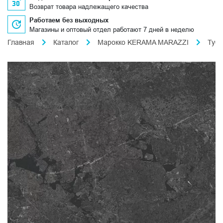
Возврат товара надлежащего качества
Работаем без выходных
Магазины и оптовый отдел работают 7 дней в неделю
Главная
Каталог
Марокко KERAMA MARAZZI
Туб