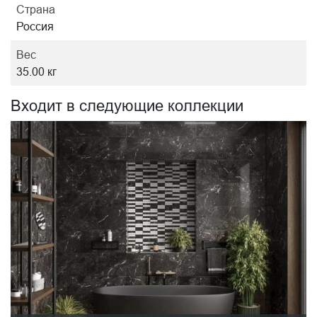
Страна
Россия
Вес
35.00 кг
Входит в следующие коллекции