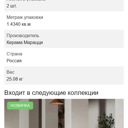
2 шт.
Метраж упаковки
1.4340 кв.м
Производитель
Керама Марацци
Страна
Россия
Вес
25.08 кг
Входит в следующие коллекции
НОВИНКА