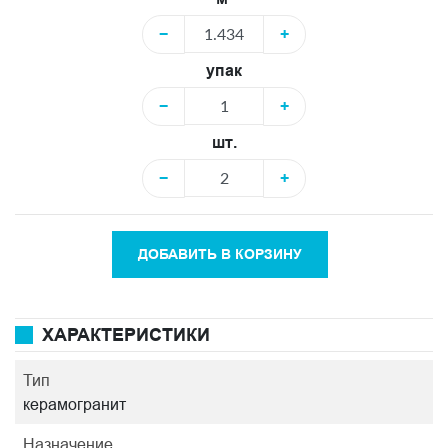
−
+
упак
−
+
шт.
−
+
ДОБАВИТЬ В КОРЗИНУ
ХАРАКТЕРИСТИКИ
Тип
керамогранит
Назначение