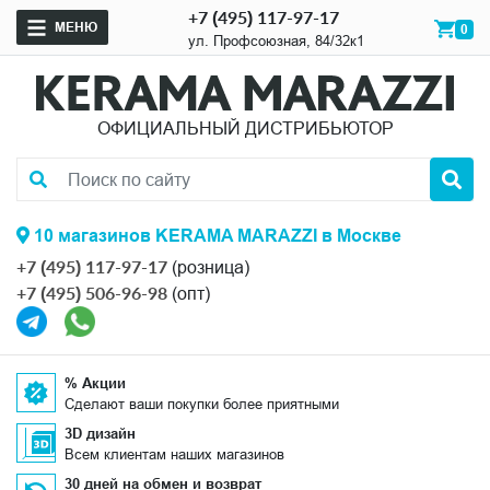
+7 (495) 117-97-17
МЕНЮ
0
ул. Профсоюзная, 84/32к1
ОФИЦИАЛЬНЫЙ ДИСТРИБЬЮТОР
10 магазинов KERAMA MARAZZI в Москве
+7 (495) 117-97-17
(розница)
+7 (495) 506-96-98
(опт)
% Акции
Сделают ваши покупки более приятными
3D дизайн
Всем клиентам наших магазинов
30 дней на обмен и возврат