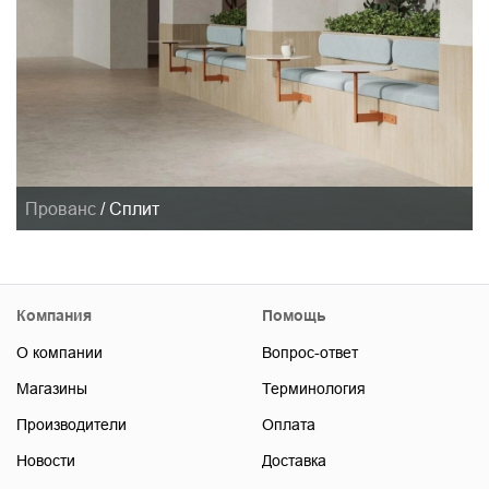
Прованс
/
Сплит
Компания
Помощь
О компании
Вопрос-ответ
Магазины
Терминология
Производители
Оплата
Новости
Доставка