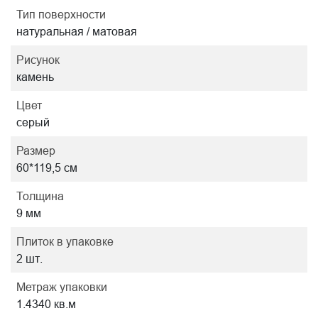
Тип поверхности
натуральная / матовая
Рисунок
камень
Цвет
серый
Размер
60*119,5 см
Толщина
9 мм
Плиток в упаковке
2 шт.
Метраж упаковки
1.4340 кв.м