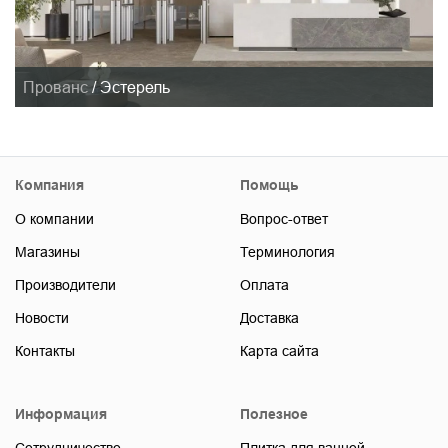
Прованс
/
Эстерель
Компания
Помощь
О компании
Вопрос-ответ
Магазины
Терминология
Производители
Оплата
Новости
Доставка
Контакты
Карта сайта
Информация
Полезное