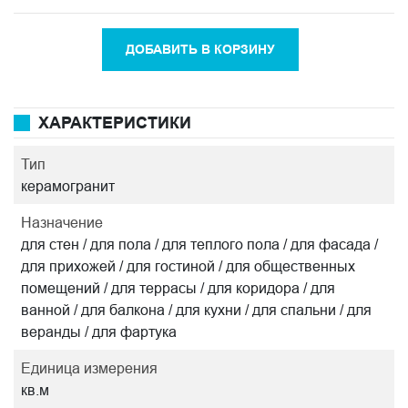
ДОБАВИТЬ В КОРЗИНУ
ХАРАКТЕРИСТИКИ
Тип
керамогранит
Назначение
для стен / для пола / для теплого пола / для фасада /
для прихожей / для гостиной / для общественных
помещений / для террасы / для коридора / для
ванной / для балкона / для кухни / для спальни / для
веранды / для фартука
Единица измерения
кв.м