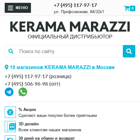
+7 (495) 117-97-17
МЕНЮ
0
ул. Профсоюзная, 84/32к1
ОФИЦИАЛЬНЫЙ ДИСТРИБЬЮТОР
10 магазинов KERAMA MARAZZI в Москве
+7 (495) 117-97-17
(розница)
+7 (495) 506-96-98
(опт)
% Акции
Сделают ваши покупки более приятными
3D дизайн
Всем клиентам наших магазинов
30 дней на обмен и возврат