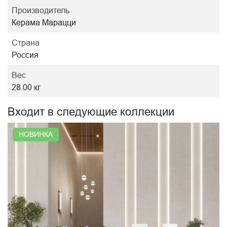
Производитель
Керама Марацци
Страна
Россия
Вес
28.00 кг
Входит в следующие коллекции
НОВИНКА