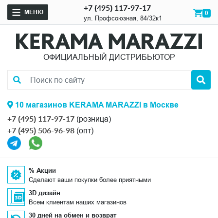
+7 (495) 117-97-17
МЕНЮ
0
ул. Профсоюзная, 84/32к1
ОФИЦИАЛЬНЫЙ ДИСТРИБЬЮТОР
10 магазинов KERAMA MARAZZI в Москве
+7 (495) 117-97-17
(розница)
+7 (495) 506-96-98
(опт)
% Акции
Сделают ваши покупки более приятными
3D дизайн
Всем клиентам наших магазинов
30 дней на обмен и возврат