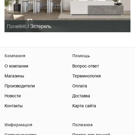
Прованс
/
Эстерель
Компания
Помощь
О компании
Вопрос-ответ
Магазины
Терминология
Производители
Оплата
Новости
Доставка
Контакты
Карта сайта
Информация
Полезное