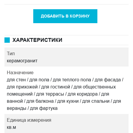
ДОБАВИТЬ В КОРЗИНУ
ХАРАКТЕРИСТИКИ
Тип
керамогранит
Назначение
для стен / для пола / для теплого пола / для фасада /
для прихожей / для гостиной / для общественных
помещений / для террасы / для коридора / для
ванной / для балкона / для кухни / для спальни / для
веранды / для фартука
Единица измерения
кв.м