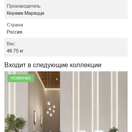
Производитель
Керама Марацци
Страна
Россия
Вес
46.75 кг
Входит в следующие коллекции
НОВИНКА