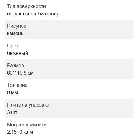
Тип поверхности
натуральная / матовая
Рисунок
камень
Цвет
бежевый
Размер
60*119,5 см
Толщина
9 мм
Плиток в упаковке
3 шт.
Метраж упаковки
2.1510 кв.м