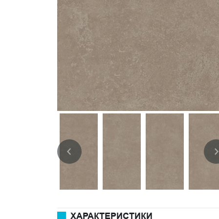
ХАРАКТЕРИСТИКИ