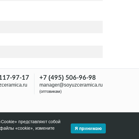
 117-97-17
+7 (495) 506-96-98
ceramica.ru
manager@soyuzceramica.ru
(оптовикам)
«Cookie» представляют собой
файлы «cookie», измените
Я принимаю