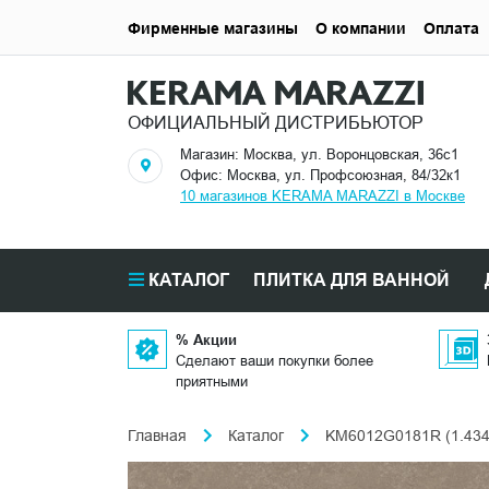
Фирменные магазины
О компании
Оплата
ОФИЦИАЛЬНЫЙ ДИСТРИБЬЮТОР
Магазин: Москва, ул. Воронцовская, 36с1
Офис: Москва, ул. Профсоюзная, 84/32к1
10 магазинов KERAMA MARAZZI в Москве
КАТАЛОГ
ПЛИТКА ДЛЯ ВАННОЙ
% Акции
Сделают ваши покупки более
приятными
Главная
Каталог
KM6012G0181R (1.434