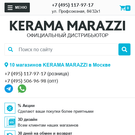
+7 (495) 117-97-17
МЕНЮ
0
ул. Профсоюзная, 84/32к1
ОФИЦИАЛЬНЫЙ ДИСТРИБЬЮТОР
10 магазинов KERAMA MARAZZI в Москве
+7 (495) 117-97-17
(розница)
+7 (495) 506-96-98
(опт)
% Акции
Сделают ваши покупки более приятными
3D дизайн
Всем клиентам наших магазинов
30 дней на обмен и возврат