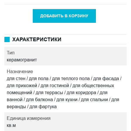
ДОБАВИТЬ В КОРЗИНУ
ХАРАКТЕРИСТИКИ
Тип
керамогранит
Назначение
для стен / для пола / для теплого пола / для фасада /
для прихожей / для гостиной / для общественных
помещений / для террасы / для коридора / для
ванной / для балкона / для кухни / для спальни / для
веранды / для фартука
Единица измерения
кв.м