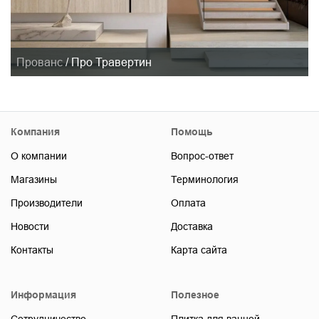
Прованс
/
Про Травертин
Компания
Помощь
О компании
Вопрос-ответ
Магазины
Терминология
Производители
Оплата
Новости
Доставка
Контакты
Карта сайта
Информация
Полезное