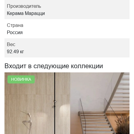
Производитель
Керама Марацци
Страна
Россия
Вес
92.49 кг
Входит в следующие коллекции
НОВИНКА