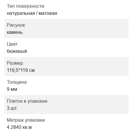
Тип поверхности
натуральная / матовая
Рисунок
камень
Цвет
бежевый
Размер
119,5*119 см
Толщина
9 мм
Плиток в упаковке
3 шт.
Метраж упаковки
4.2840 кв.м