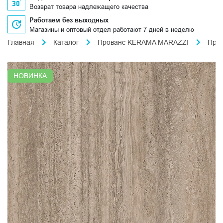
Возврат товара надлежащего качества
Работаем без выходных
Магазины и оптовый отдел работают 7 дней в неделю
Главная
Каталог
Прованс KERAMA MARAZZI
Про
НОВИНКА