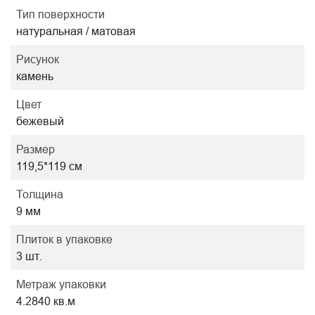
Тип поверхности
натуральная / матовая
Рисунок
камень
Цвет
бежевый
Размер
119,5*119 см
Толщина
9 мм
Плиток в упаковке
3 шт.
Метраж упаковки
4.2840 кв.м