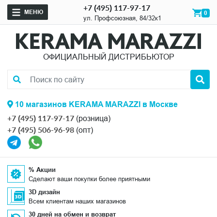
+7 (495) 117-97-17
МЕНЮ
0
ул. Профсоюзная, 84/32к1
ОФИЦИАЛЬНЫЙ ДИСТРИБЬЮТОР
10 магазинов KERAMA MARAZZI в Москве
+7 (495) 117-97-17
(розница)
+7 (495) 506-96-98
(опт)
% Акции
Сделают ваши покупки более приятными
3D дизайн
Всем клиентам наших магазинов
30 дней на обмен и возврат