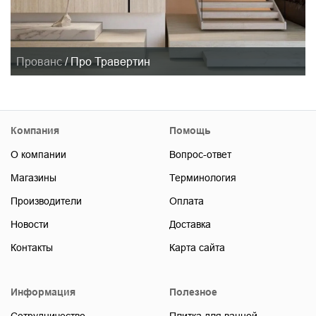
Прованс
/
Про Травертин
Компания
Помощь
О компании
Вопрос-ответ
Магазины
Терминология
Производители
Оплата
Новости
Доставка
Контакты
Карта сайта
Информация
Полезное