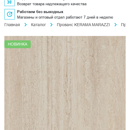
Возврат товара надлежащего качества
Работаем без выходных
Магазины и оптовый отдел работают 7 дней в неделю
Главная
Каталог
Прованс KERAMA MARAZZI
Про
НОВИНКА