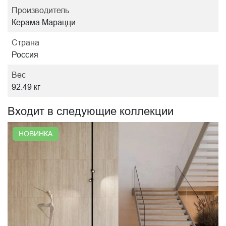
Производитель
Керама Марацци
Страна
Россия
Вес
92.49 кг
Входит в следующие коллекции
НОВИНКА