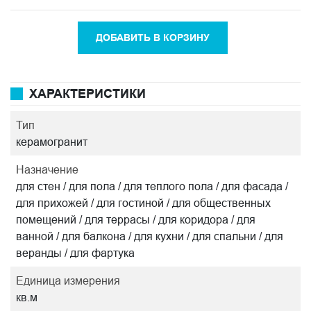
ДОБАВИТЬ В КОРЗИНУ
ХАРАКТЕРИСТИКИ
Тип
керамогранит
Назначение
для стен / для пола / для теплого пола / для фасада /
для прихожей / для гостиной / для общественных
помещений / для террасы / для коридора / для
ванной / для балкона / для кухни / для спальни / для
веранды / для фартука
Единица измерения
кв.м