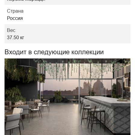
Страна
Россия
Вес
37.50 кг
Входит в следующие коллекции