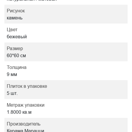
Рисунок
камень
Цвет
бежевый
Размер
60*60 см
Толщина
9 мм
Плиток в упаковке
5 шт.
Метраж упаковки
1.8000 кв.м
Производитель
Керама Марацци