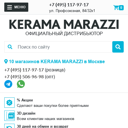
+7 (495) 117-97-17
МЕНЮ
0
ул. Профсоюзная, 84/32к1
ОФИЦИАЛЬНЫЙ ДИСТРИБЬЮТОР
10 магазинов KERAMA MARAZZI в Москве
+7 (495) 117-97-17
(розница)
+7 (495) 506-96-98
(опт)
% Акции
Сделают ваши покупки более приятными
3D дизайн
Всем клиентам наших магазинов
30 дней на обмен и возврат