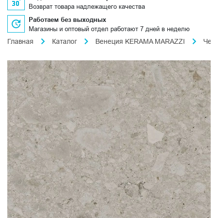
Возврат товара надлежащего качества
Работаем без выходных
Магазины и оптовый отдел работают 7 дней в неделю
Главная
Каталог
Венеция KERAMA MARAZZI
Чеп