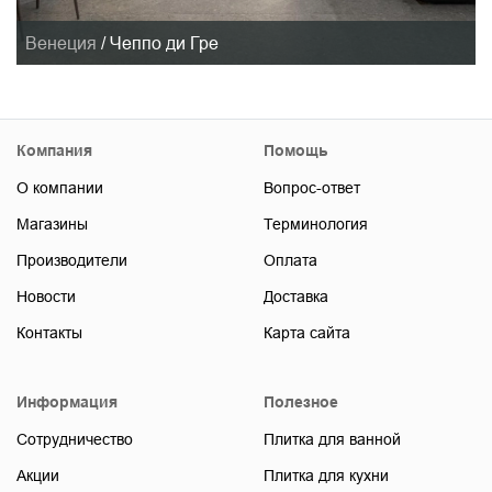
Венеция
/
Чеппо ди Гре
Компания
Помощь
О компании
Вопрос-ответ
Магазины
Терминология
Производители
Оплата
Новости
Доставка
Контакты
Карта сайта
Информация
Полезное
Сотрудничество
Плитка для ванной
Акции
Плитка для кухни