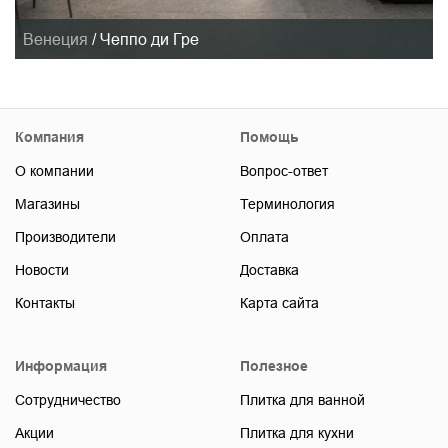
Венеция
/
Чеппо ди Гре
Компания
Помощь
О компании
Вопрос-ответ
Магазины
Терминология
Производители
Оплата
Новости
Доставка
Контакты
Карта сайта
Информация
Полезное
Сотрудничество
Плитка для ванной
Акции
Плитка для кухни