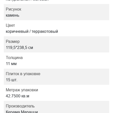
Рисунок
камень
Цвет
коричневый / терракотовый
Размер
119,5*238,5 см
Толщина
11 мм
Плиток в упаковке
15 шт.
Метраж упаковки
42.7500 кв.м
Производитель
Керама Марацци