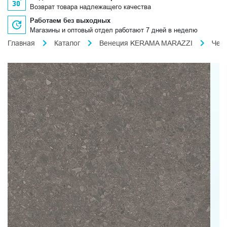
Возврат товара надлежащего качества
Работаем без выходных
Магазины и оптовый отдел работают 7 дней в неделю
Главная
Каталог
Венеция KERAMA MARAZZI
Чеп