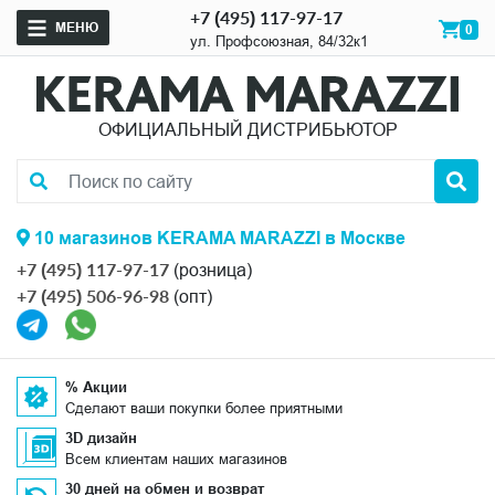
+7 (495) 117-97-17
МЕНЮ
0
ул. Профсоюзная, 84/32к1
ОФИЦИАЛЬНЫЙ ДИСТРИБЬЮТОР
10 магазинов KERAMA MARAZZI в Москве
+7 (495) 117-97-17
(розница)
+7 (495) 506-96-98
(опт)
% Акции
Сделают ваши покупки более приятными
3D дизайн
Всем клиентам наших магазинов
30 дней на обмен и возврат