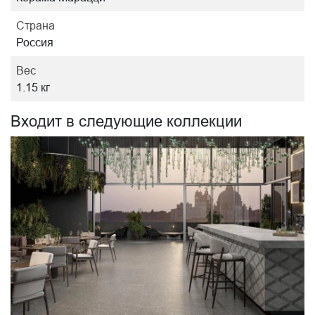
Страна
Россия
Вес
1.15 кг
Входит в следующие коллекции